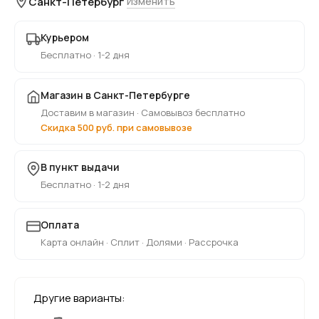
Санкт-Петербург
Изменить
Курьером
Бесплатно · 1-2 дня
Магазин в Санкт-Петербурге
Доставим в магазин · Самовывоз бесплатно
Скидка 500 руб. при самовывозе
В пункт выдачи
Бесплатно · 1-2 дня
Оплата
Карта онлайн · Сплит · Долями · Рассрочка
Другие варианты: