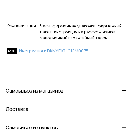
Комплектация:
Часы, фирменная упаковка, фирменный
пакет, инструкция на русском языке,
заполненный гарантийный талон.
Инструкция к DKNY DK1L018M0075
PDF
+
Самовывоз из магазинов
+
Доставка
+
Самовывоз из пунктов