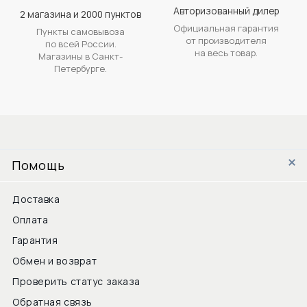
Авторизованный дилер
2 магазина и 2000 пунктов
Официальная гарантия
Пункты самовывоза
от производителя
по всей России.
на весь товар.
Магазины в Санкт-
Петербурге.
Помощь
Доставка
Оплата
Гарантия
Обмен и возврат
Проверить статус заказа
Обратная связь