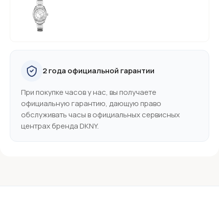
2 года официальной гарантии
При покупке часов у нас, вы получаете
официальную гарантию, дающую право
обслуживать часы в официальных сервисных
центрах бренда DKNY.