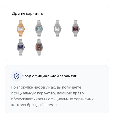
Другие варианты:
1 год официальной гарантии
При покупке часов у нас, вы получаете
официальную гарантию, дающую право
обслуживать часы в официальных сервисных
центрах бренда Essence.