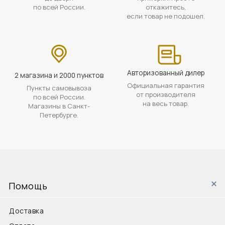
по всей России.
откажитесь,
если товар не подошел.
Авторизованный дилер
2 магазина и 2000 пунктов
Официальная гарантия
Пункты самовывоза
от производителя
по всей России.
на весь товар.
Магазины в Санкт-
Петербурге.
Помощь
Доставка