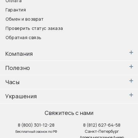
Оплата
Гарантия
Обмен и возврат
Проверить статус заказа
Обратная связь
Компания
Полезно
Часы
Украшения
Свяжитесь с нами
8 (800) 301-12-28
8 (812) 627-64-58
Санкт-Петербург
Бесплатный звонок по РФ
Адреса магазинов Анкер