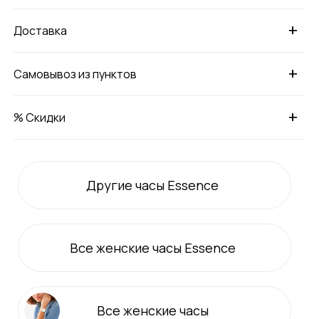
+
Доставка
+
Самовывоз из пунктов
+
% Скидки
Другие часы Essence
Все
женские
часы Essence
Все
женские
часы