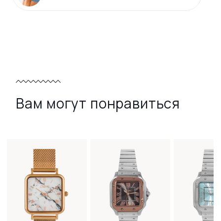
Вам могут понравиться