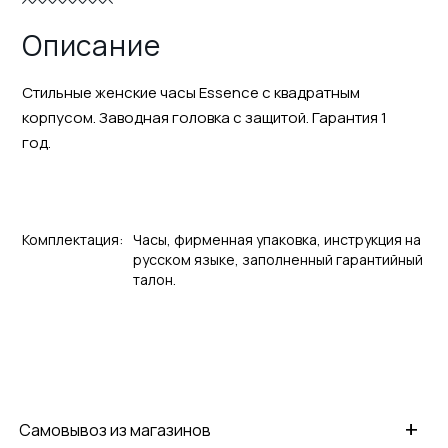
Описание
Стильные женские часы Essence с квадратным
корпусом. Заводная головка с защитой. Гарантия 1
год.
Комплектация:
Часы, фирменная упаковка, инструкция на
русском языке, заполненный гарантийный
талон.
+
Самовывоз из магазинов