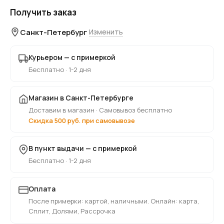
Получить заказ
Санкт-Петербург
Изменить
Курьером — с примеркой
Бесплатно · 1-2 дня
Магазин в Санкт-Петербурге
Доставим в магазин · Самовывоз бесплатно
Скидка 500 руб. при самовывозе
В пункт выдачи — с примеркой
Бесплатно · 1-2 дня
Оплата
После примерки: картой, наличными. Онлайн: карта,
Сплит, Долями, Рассрочка