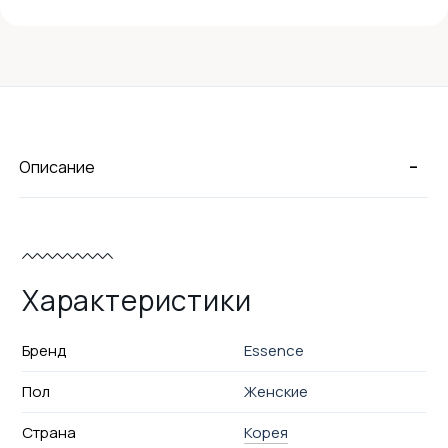
-
Описание
Характеристики
Бренд
Essence
Пол
Женские
Страна
Корея