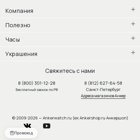
Компания
Полезно
Часы
Украшения
Свяжитесь с нами
8 (800) 301-12-28
8 (812) 627-64-58
Санкт-Петербург
Бесплатный звонок по РФ
Адреса магазинов Анкер
© 2009-2026 — Ankerwatch.ru (ex Ankershop.ru Анкершоп)
vkontakte
youtube
Промокод