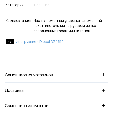
Категория:
Большие
Комплектация:
Часы, фирменная упаковка, фирменный
пакет, инструкция на русском языке,
заполненный гарантийный талон.
Инструкция к Diesel DZ4512
PDF
+
Самовывоз из магазинов
+
Доставка
+
Самовывоз из пунктов