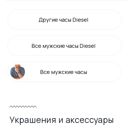
Другие часы Diesel
Все
мужские
часы Diesel
Все
мужские
часы
Украшения и аксессуары