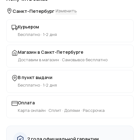
Санкт-Петербург
Изменить
Курьером
Бесплатно · 1-2 дня
Магазин в Санкт-Петербурге
Доставим в магазин · Самовывоз бесплатно
В пункт выдачи
Бесплатно · 1-2 дня
Оплата
Карта онлайн · Сплит · Долями · Рассрочка
2 года официальной гарантии