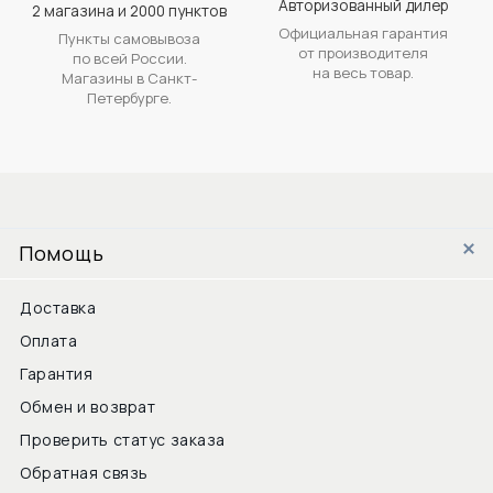
Авторизованный дилер
2 магазина и 2000 пунктов
Официальная гарантия
Пункты самовывоза
от производителя
по всей России.
на весь товар.
Магазины в Санкт-
Петербурге.
Помощь
Доставка
Оплата
Гарантия
Обмен и возврат
Проверить статус заказа
Обратная связь