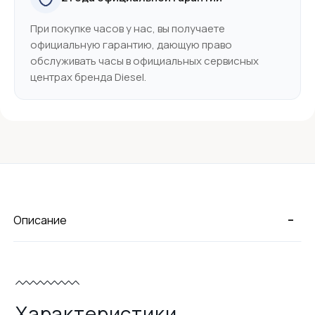
При покупке часов у нас, вы получаете
официальную гарантию, дающую право
обслуживать часы в официальных сервисных
центрах бренда Diesel.
-
Описание
Характеристики