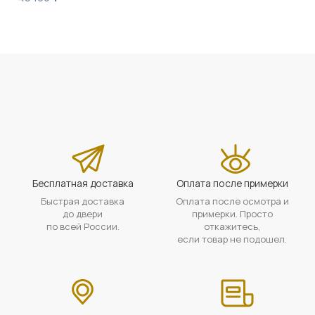
Бесплатная доставка
Оплата после примерки
Быстрая доставка
Оплата после осмотра и
до двери
примерки. Просто
по всей России.
откажитесь,
если товар не подошел.