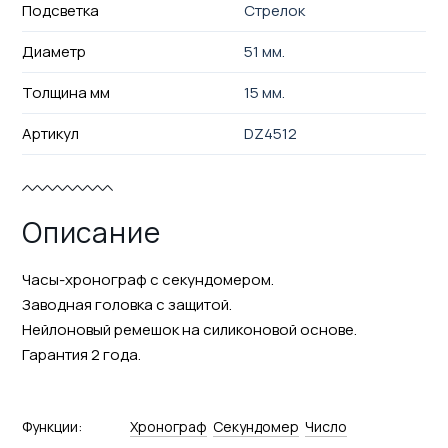
Подсветка
Стрелок
Диаметр
51 мм.
Толщина мм
15 мм.
Артикул
DZ4512
Описание
Часы-хронограф с секундомером.
Заводная головка с защитой.
Нейлоновый ремешок на силиконовой основе.
Гарантия 2 года.
Функции:
Хронограф
Секундомер
Число