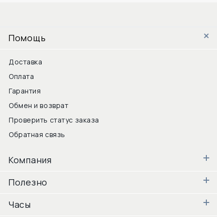
Помощь
Доставка
Оплата
Гарантия
Обмен и возврат
Проверить статус заказа
Обратная связь
Компания
Полезно
Часы