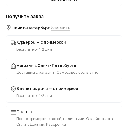
Получить заказ
Санкт-Петербург
Изменить
Курьером — с примеркой
Бесплатно · 1-2 дня
Магазин в Санкт-Петербурге
Доставим в магазин · Самовывоз бесплатно
В пункт выдачи — с примеркой
Бесплатно · 1-2 дня
Оплата
После примерки: картой, наличными. Онлайн: карта,
Сплит, Долями, Рассрочка