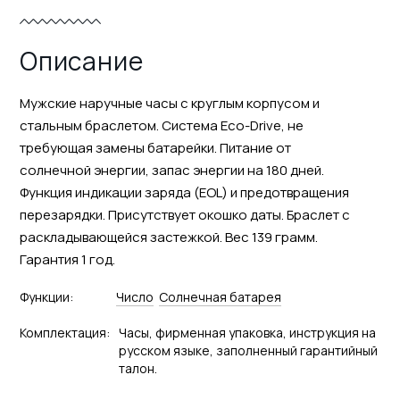
Описание
Мужские наручные часы с круглым корпусом и
стальным браслетом. Система Eco-Drive, не
требующая замены батарейки. Питание от
солнечной энергии, запас энергии на 180 дней.
Функция индикации заряда (EOL) и предотвращения
перезарядки. Присутствует окошко даты. Браслет с
раскладывающейся застежкой. Вес 139 грамм.
Гарантия 1 год.
Функции:
Число
Солнечная батарея
Комплектация:
Часы, фирменная упаковка, инструкция на
русском языке, заполненный гарантийный
талон.