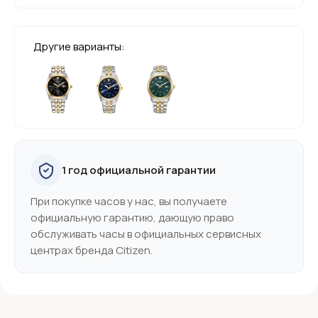
Другие варианты:
1 год официальной гарантии
При покупке часов у нас, вы получаете
официальную гарантию, дающую право
обслуживать часы в официальных сервисных
центрах бренда Citizen.