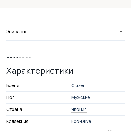
-
Описание
Характеристики
Бренд
Citizen
Пол
Мужские
Страна
Япония
Коллекция
Eco-Drive