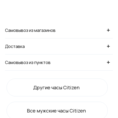
+
Самовывоз из магазинов
+
Доставка
+
Самовывоз из пунктов
Другие часы Citizen
Все
мужские
часы Citizen