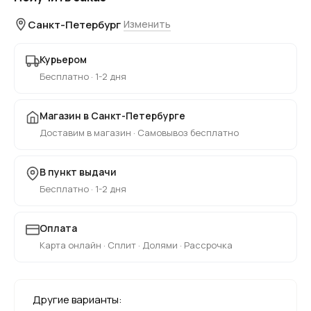
Санкт-Петербург
Изменить
Курьером
Бесплатно · 1-2 дня
Магазин в Санкт-Петербурге
Доставим в магазин · Самовывоз бесплатно
В пункт выдачи
Бесплатно · 1-2 дня
Оплата
Карта онлайн · Сплит · Долями · Рассрочка
Другие варианты: