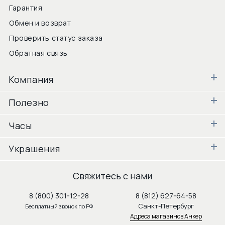
Гарантия
Обмен и возврат
Проверить статус заказа
Обратная связь
Компания
Полезно
Часы
Украшения
Свяжитесь с нами
8 (800) 301-12-28
8 (812) 627-64-58
Санкт-Петербург
Бесплатный звонок по РФ
Адреса магазинов Анкер