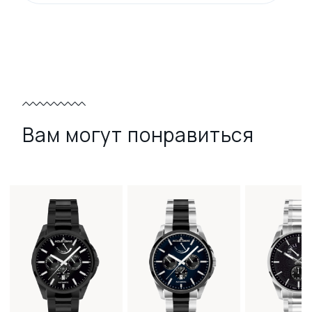
Вам могут понравиться