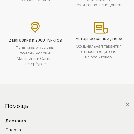
если товар не подошел.
Авторизованный дилер
2 магазина и 2000 пунктов
Официальная гарантия
Пункты самовывоза
от производителя
по всей России.
на весь товар.
Магазины в Санкт-
Петербурге.
Помощь
Доставка
Оплата