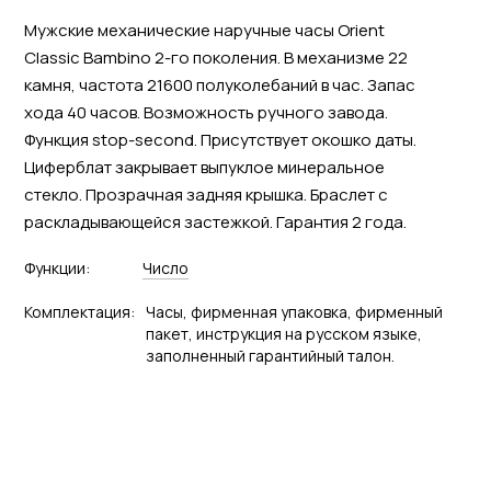
Мужские механические наручные часы Orient
Classic Bambino 2-го поколения. В механизме 22
камня, частота 21600 полуколебаний в час. Запас
хода 40 часов. Возможность ручного завода.
Функция stop-second. Присутствует окошко даты.
Циферблат закрывает выпуклое минеральное
стекло. Прозрачная задняя крышка. Браслет с
раскладывающейся застежкой. Гарантия 2 года.
Функции:
Число
Комплектация:
Часы, фирменная упаковка, фирменный
пакет, инструкция на русском языке,
заполненный гарантийный талон.