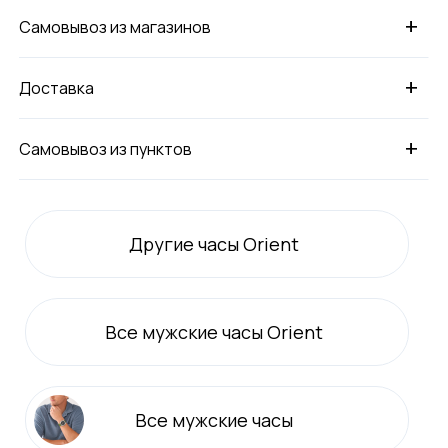
+
Самовывоз из магазинов
+
Доставка
+
Самовывоз из пунктов
Другие часы Orient
Все
мужские
часы Orient
Все
мужские
часы