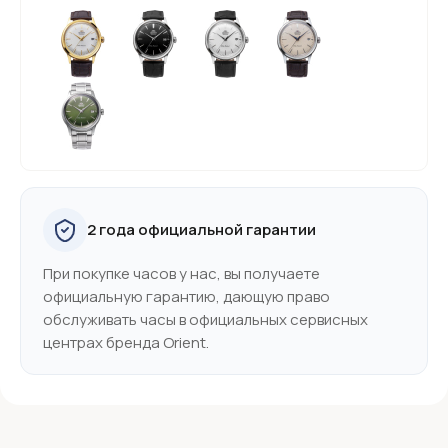
2 года официальной гарантии
При покупке часов у нас, вы получаете
официальную гарантию, дающую право
обслуживать часы в официальных сервисных
центрах бренда Orient.