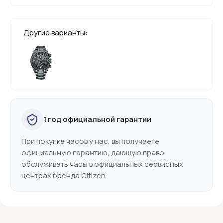
Другие варианты:
1 год официальной гарантии
При покупке часов у нас, вы получаете
официальную гарантию, дающую право
обслуживать часы в официальных сервисных
центрах бренда Citizen.