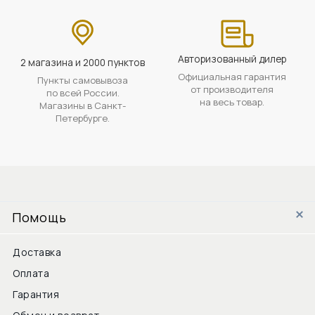
Авторизованный дилер
2 магазина и 2000 пунктов
Официальная гарантия
Пункты самовывоза
от производителя
по всей России.
на весь товар.
Магазины в Санкт-
Петербурге.
Помощь
Доставка
Оплата
Гарантия