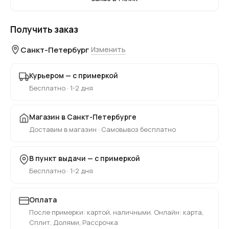
Получить заказ
Санкт-Петербург
Изменить
Курьером — с примеркой
Бесплатно · 1-2 дня
Магазин в Санкт-Петербурге
Доставим в магазин · Самовывоз бесплатно
В пункт выдачи — с примеркой
Бесплатно · 1-2 дня
Оплата
После примерки: картой, наличными. Онлайн: карта,
Сплит, Долями, Рассрочка