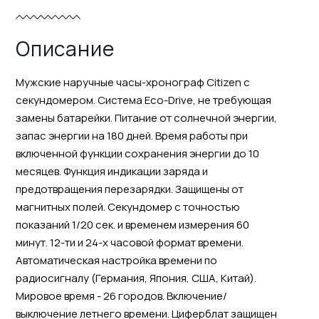
Описание
Мужские наручные часы-хронограф Citizen с
секундомером. Система Eco-Drive, не требующая
замены батарейки. Питание от солнечной энергии,
запас энергии на 180 дней. Время работы при
включенной функции сохранения энергии до 10
месяцев. Функция индикации заряда и
предотвращения перезарядки. Защищены от
магнитных полей. Секундомер с точностью
показаний 1/20 cек. и временем измерения 60
минут. 12-ти и 24-х часовой формат времени.
Автоматическая настройка времени по
радиосигналу (Германия, Япония, США, Китай).
Мировое время - 26 городов. Включение/
выключение летнего времени. Циферблат защищен