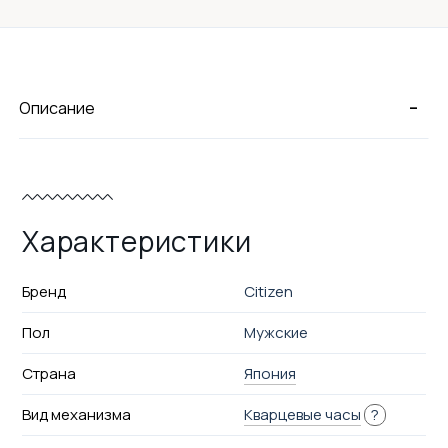
-
Описание
Характеристики
Бренд
Citizen
Пол
Мужские
Страна
Япония
Вид механизма
Кварцевые часы
?