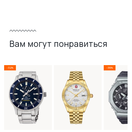
Вам могут понравиться
-32%
-36%