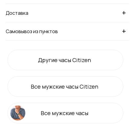
+
Доставка
+
Самовывоз из пунктов
Другие часы Citizen
Все
мужские
часы Citizen
Все
мужские
часы