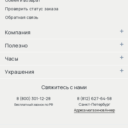
Обмен и возврат
Проверить статус заказа
Обратная связь
Компания
Полезно
Часы
Украшения
Свяжитесь с нами
8 (800) 301-12-28
8 (812) 627-64-58
Санкт-Петербург
Бесплатный звонок по РФ
Адреса магазинов Анкер