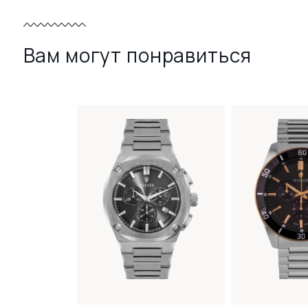
Вам могут понравиться