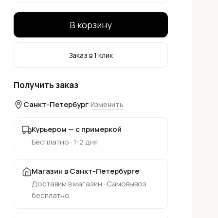
В корзину
Заказ в 1 клик
Получить заказ
Санкт-Петербург
Изменить
Курьером — с примеркой
Бесплатно · 1-2 дня
Магазин в Санкт-Петербурге
Доставим в магазин · Самовывоз
бесплатно