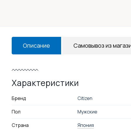
Описание
Самовывоз из магаз
Характеристики
Бренд
Citizen
Пол
Мужские
Страна
Япония