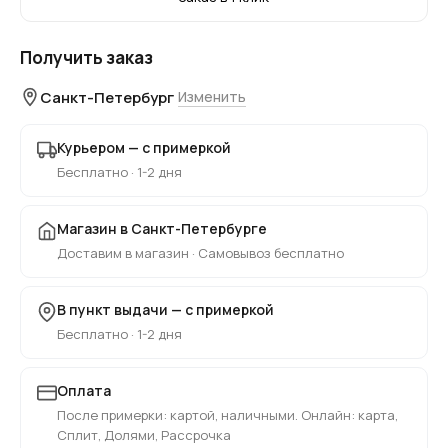
Получить заказ
Санкт-Петербург
Изменить
Курьером — с примеркой
Бесплатно · 1-2 дня
Магазин в Санкт-Петербурге
Доставим в магазин · Самовывоз бесплатно
В пункт выдачи — с примеркой
Бесплатно · 1-2 дня
Оплата
После примерки: картой, наличными. Онлайн: карта,
Сплит, Долями, Рассрочка