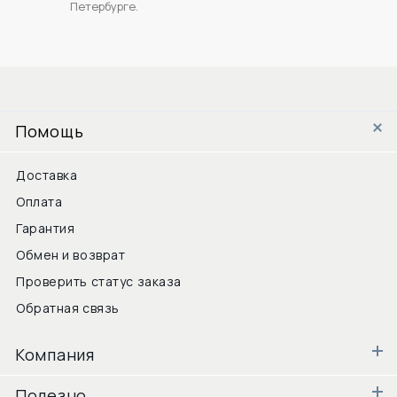
Петербурге.
Помощь
Доставка
Оплата
Гарантия
Обмен и возврат
Проверить статус заказа
Обратная связь
Компания
Полезно