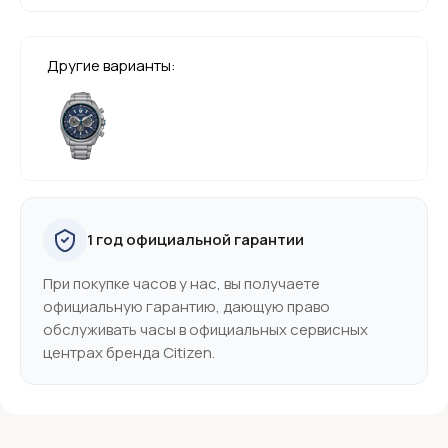
Другие варианты:
1 год официальной гарантии
При покупке часов у нас, вы получаете
официальную гарантию, дающую право
обслуживать часы в официальных сервисных
центрах бренда Citizen.