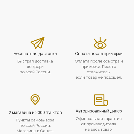
Бесплатная доставка
Оплата после примерки
Быстрая доставка
Оплата после осмотра и
до двери
примерки. Просто
по всей России.
откажитесь,
если товар не подошел.
Авторизованный дилер
2 магазина и 2000 пунктов
Официальная гарантия
Пункты самовывоза
от производителя
по всей России.
на весь товар.
Магазины в Санкт-