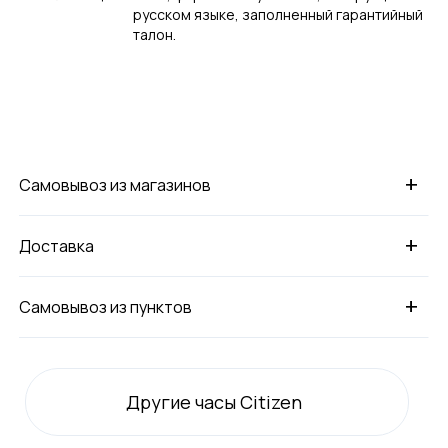
русском языке, заполненный гарантийный
талон.
+
Самовывоз из магазинов
+
Доставка
+
Самовывоз из пунктов
Другие часы Citizen