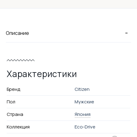
-
Описание
Характеристики
Бренд
Citizen
Пол
Мужские
Страна
Япония
Коллекция
Eco-Drive