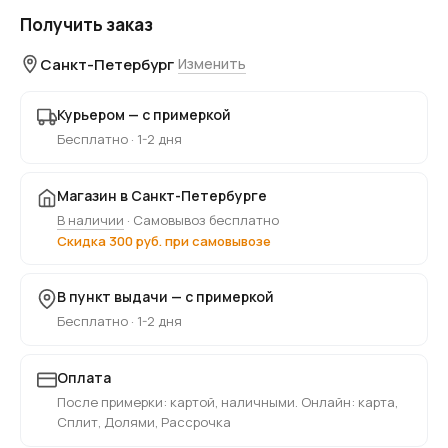
Получить заказ
Санкт-Петербург
Изменить
Курьером — с примеркой
Бесплатно · 1-2 дня
Магазин в Санкт-Петербурге
В наличии
· Самовывоз бесплатно
Скидка 300 руб. при самовывозе
В пункт выдачи — с примеркой
Бесплатно · 1-2 дня
Оплата
После примерки: картой, наличными. Онлайн: карта,
Сплит, Долями, Рассрочка