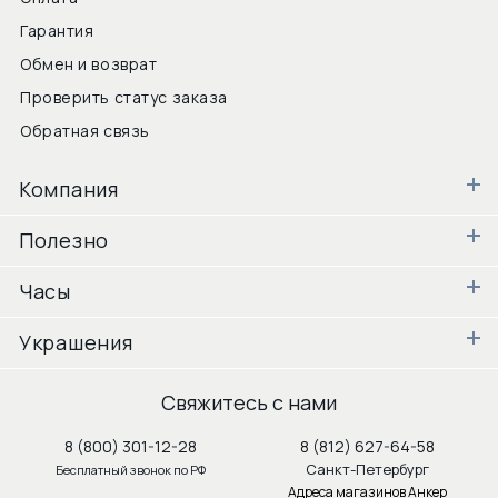
Гарантия
Обмен и возврат
Проверить статус заказа
Обратная связь
Компания
Полезно
Часы
Украшения
Свяжитесь с нами
8 (800) 301-12-28
8 (812) 627-64-58
Санкт-Петербург
Бесплатный звонок по РФ
Адреса магазинов Анкер