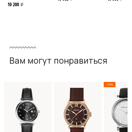
10 200
i
Вам могут понравиться
-30%