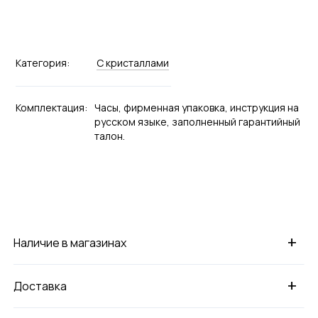
Категория:
С кристаллами
Комплектация:
Часы, фирменная упаковка, инструкция на
русском языке, заполненный гарантийный
талон.
+
Наличие в магазинах
+
Доставка