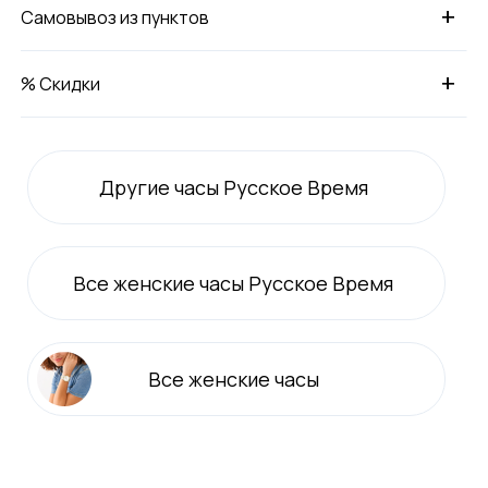
+
Самовывоз из пунктов
+
% Скидки
Другие часы Русское Время
Все
женские
часы Русское Время
Все
женские
часы