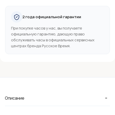
2 года официальной гарантии
При покупке часов у нас, вы получаете
официальную гарантию, дающую право
обслуживать часы в официальных сервисных
центрах бренда Русское Время.
-
Описание