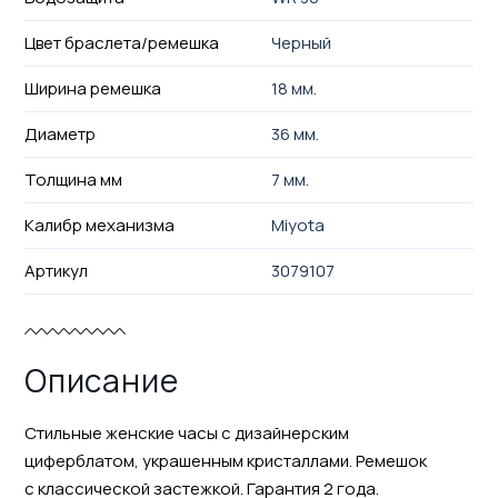
Цвет браслета/ремешка
Черный
Ширина ремешка
18 мм.
Диаметр
36 мм.
Толщина мм
7 мм.
Калибр механизма
Miyota
Артикул
3079107
Описание
Стильные женские часы с дизайнерским
циферблатом, украшенным кристаллами. Ремешок
с классической застежкой. Гарантия 2 года.