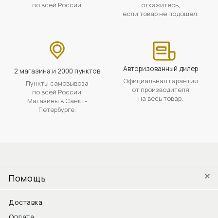
по всей России.
откажитесь,
если товар не подошел.
Авторизованный дилер
2 магазина и 2000 пунктов
Официальная гарантия
Пункты самовывоза
от производителя
по всей России.
на весь товар.
Магазины в Санкт-
Петербурге.
Помощь
Доставка
Оплата