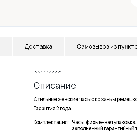
Доставка
Самовывоз из пункт
Описание
Стильные женские часы с кожаным ремешко
Гарантия 2 года.
Комплектация:
Часы, фирменная упаковка,
заполненный гарантийный 