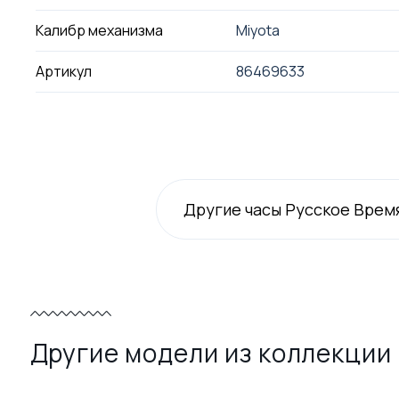
Калибр механизма
Miyota
Артикул
86469633
Другие часы Русское Врем
Другие модели из коллекции