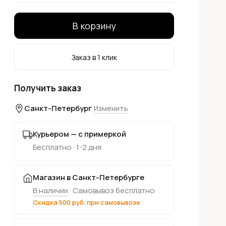
В корзину
Заказ в 1 клик
Получить заказ
Санкт-Петербург
Изменить
Курьером — с примеркой
Бесплатно · 1-2 дня
Магазин в Санкт-Петербурге
В наличии
· Самовывоз бесплатно
Скидка 500 руб. при самовывозе