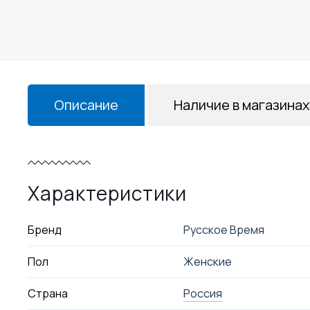
Описание
Наличие в магазинах
Характеристики
Бренд
Русское Время
Пол
Женские
Страна
Россия