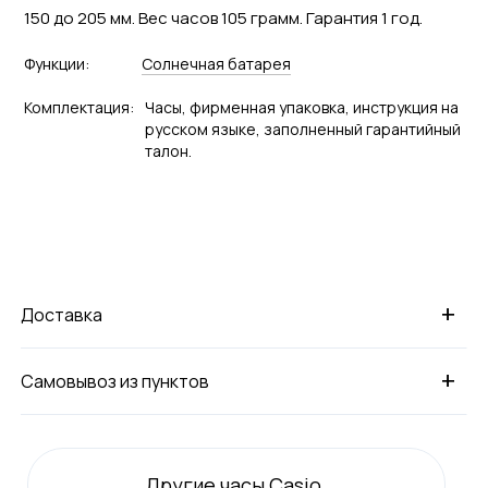
150 до 205 мм. Вес часов 105 грамм. Гарантия 1 год.
Функции:
Солнечная батарея
Комплектация:
Часы, фирменная упаковка, инструкция на
русском языке, заполненный гарантийный
талон.
+
Доставка
+
Самовывоз из пунктов
Другие часы Casio