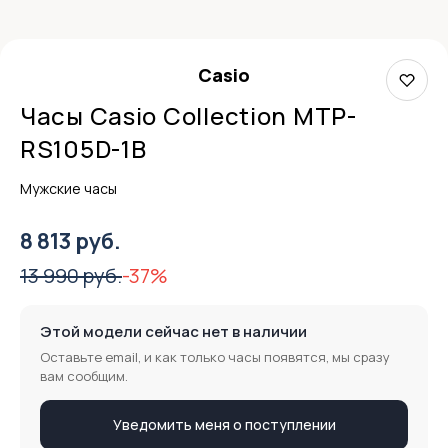
Casio
Часы Casio Collection MTP-
RS105D-1B
Мужские часы
8 813 руб.
13 990 руб.
-37%
Этой модели сейчас нет в наличии
Оставьте email, и как только часы появятся, мы сразу
вам сообщим.
Уведомить меня о поступлении