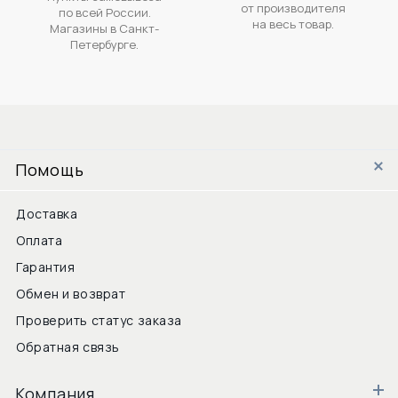
от производителя
по всей России.
на весь товар.
Магазины в Санкт-
Петербурге.
Помощь
Доставка
Оплата
Гарантия
Обмен и возврат
Проверить статус заказа
Обратная связь
Компания