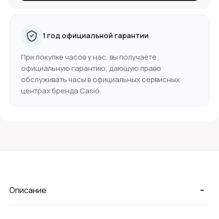
1 год официальной гарантии
При покупке часов у нас, вы получаете
официальную гарантию, дающую право
обслуживать часы в официальных сервисных
центрах бренда Casio.
-
Описание