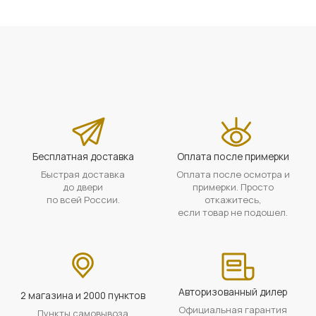
Бесплатная доставка
Оплата после примерки
Быстрая доставка
Оплата после осмотра и
до двери
примерки. Просто
по всей России.
откажитесь,
если товар не подошел.
Авторизованный дилер
2 магазина и 2000 пунктов
Официальная гарантия
Пункты самовывоза