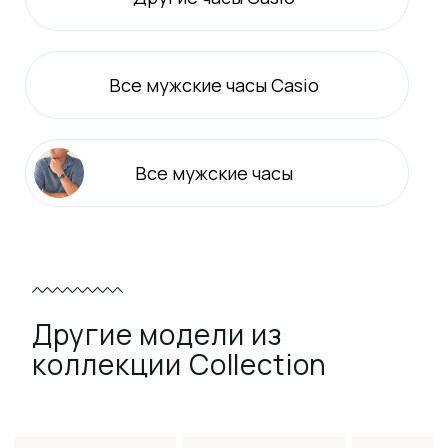
Все
мужские
часы Casio
Все
мужские
часы
Другие модели из
коллекции Collection