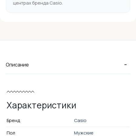
центрах бренда Casio.
-
Описание
Характеристики
Бренд
Casio
Пол
Мужские