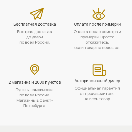
Бесплатная доставка
Оплата после примерки
Быстрая доставка
Оплата после осмотра и
до двери
примерки. Просто
по всей России.
откажитесь,
если товар не подошел.
Авторизованный дилер
2 магазина и 2000 пунктов
Официальная гарантия
Пункты самовывоза
от производителя
по всей России.
на весь товар.
Магазины в Санкт-
Петербурге.