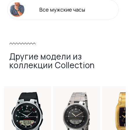
Все
мужские
часы
Другие модели из
коллекции Collection