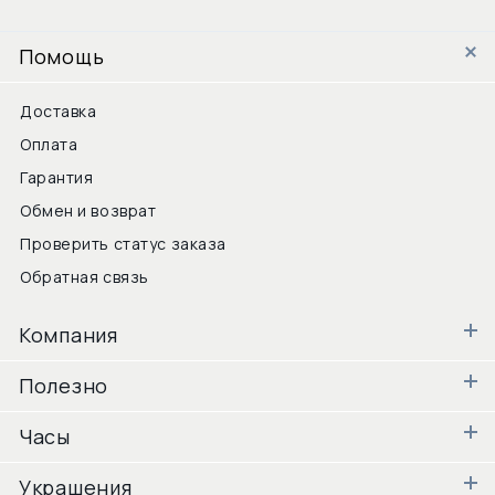
Помощь
Доставка
Оплата
Гарантия
Обмен и возврат
Проверить статус заказа
Обратная связь
Компания
Полезно
Часы
Украшения