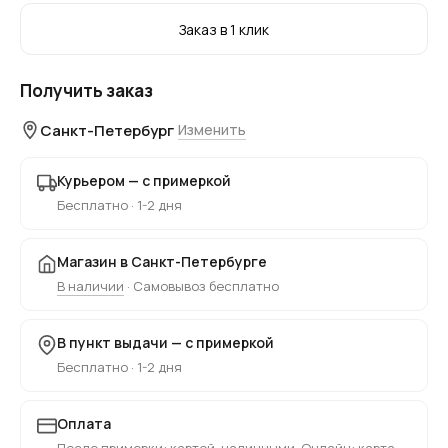
Заказ в 1 клик
Получить заказ
Санкт-Петербург
Изменить
Курьером — с примеркой
Бесплатно · 1-2 дня
Магазин в Санкт-Петербурге
В наличии
· Самовывоз бесплатно
В пункт выдачи — с примеркой
Бесплатно · 1-2 дня
Оплата
После примерки: картой, наличными. Онлайн: карта,