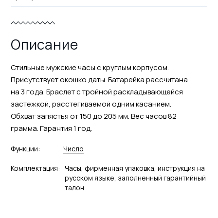
Описание
Стильные мужские часы с круглым корпусом.
Присутствует окошко даты. Батарейка рассчитана
на 3 года. Браслет с тройной раскладывающейся
застежкой, расстегиваемой одним касанием.
Обхват запястья от 150 до 205 мм. Вес часов 82
грамма. Гарантия 1 год.
Функции:
Число
Комплектация:
Часы, фирменная упаковка, инструкция на
русском языке, заполненный гарантийный
талон.