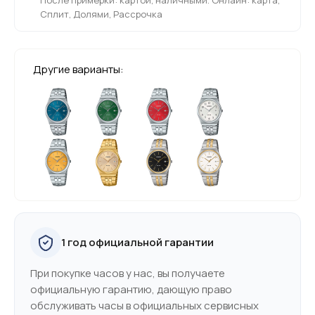
Сплит, Долями, Рассрочка
Другие варианты:
1 год официальной гарантии
При покупке часов у нас, вы получаете
официальную гарантию, дающую право
обслуживать часы в официальных сервисных