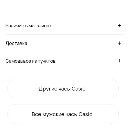
+
Наличие в магазинах
+
Доставка
+
Самовывоз из пунктов
Другие часы Casio
Все
мужские
часы Casio