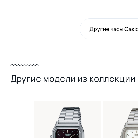
Другие часы Casi
Другие модели из коллекции 