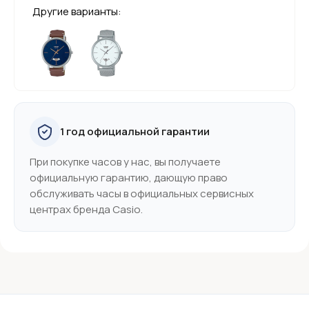
Другие варианты:
1 год официальной гарантии
При покупке часов у нас, вы получаете
официальную гарантию, дающую право
обслуживать часы в официальных сервисных
центрах бренда Casio.