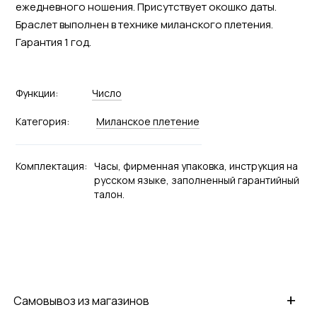
ежедневного ношения. Присутствует окошко даты.
Браслет выполнен в технике миланского плетения.
Гарантия 1 год.
Функции:
Число
Категория:
Миланское плетение
Комплектация:
Часы, фирменная упаковка, инструкция на
русском языке, заполненный гарантийный
талон.
+
Самовывоз из магазинов