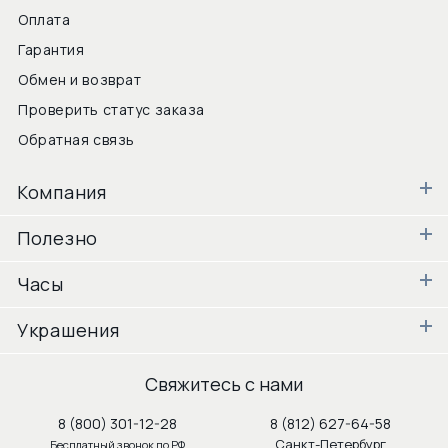
Оплата
Гарантия
Обмен и возврат
Проверить статус заказа
Обратная связь
Компания
Полезно
Часы
Украшения
Свяжитесь с нами
8 (800) 301-12-28
8 (812) 627-64-58
Санкт-Петербург
Бесплатный звонок по РФ