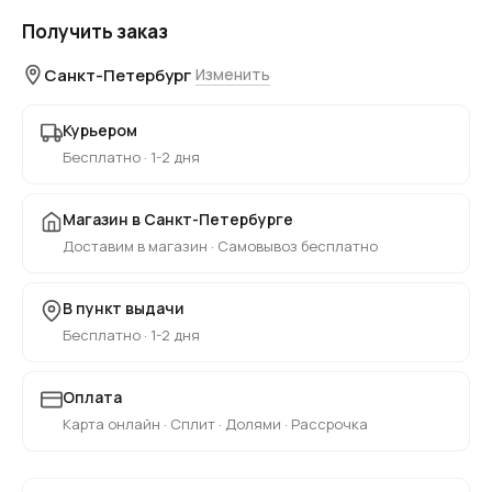
Получить заказ
Санкт-Петербург
Изменить
Курьером
Бесплатно · 1-2 дня
Магазин в Санкт-Петербурге
Доставим в магазин · Самовывоз бесплатно
В пункт выдачи
Бесплатно · 1-2 дня
Оплата
Карта онлайн · Сплит · Долями · Рассрочка