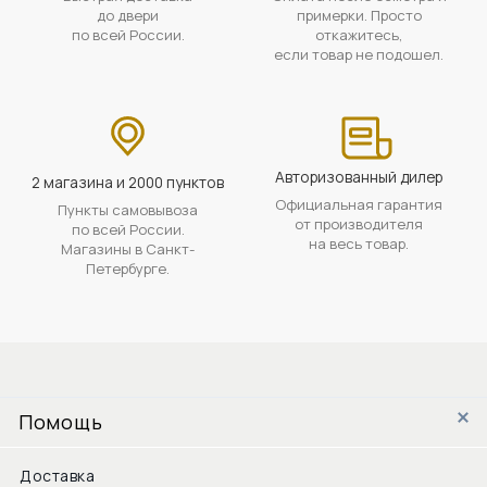
до двери
примерки. Просто
по всей России.
откажитесь,
если товар не подошел.
Авторизованный дилер
2 магазина и 2000 пунктов
Официальная гарантия
Пункты самовывоза
от производителя
по всей России.
на весь товар.
Магазины в Санкт-
Петербурге.
Помощь
Доставка