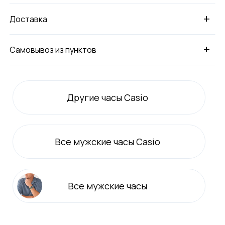
+
Доставка
+
Самовывоз из пунктов
Другие часы Casio
Все
мужские
часы Casio
Все
мужские
часы