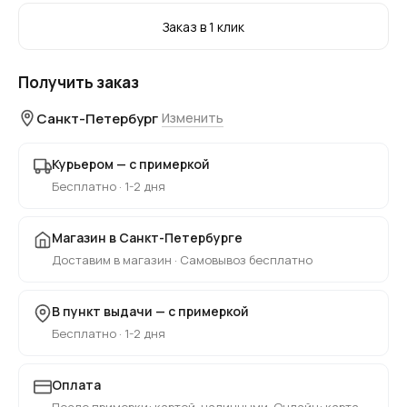
Заказ в 1 клик
Получить заказ
Санкт-Петербург
Изменить
Курьером — с примеркой
Бесплатно · 1-2 дня
Магазин в Санкт-Петербурге
Доставим в магазин · Самовывоз бесплатно
В пункт выдачи — с примеркой
Бесплатно · 1-2 дня
Оплата
После примерки: картой, наличными. Онлайн: карта,