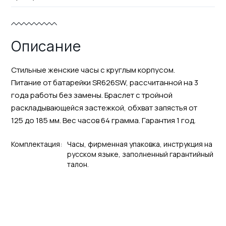
Описание
Стильные женские часы с круглым корпусом.
Питание от батарейки SR626SW, рассчитанной на 3
года работы без замены. Браслет с тройной
раскладывающейся застежкой, обхват запястья от
125 до 185 мм. Вес часов 64 грамма. Гарантия 1 год.
Комплектация:
Часы, фирменная упаковка, инструкция на
русском языке, заполненный гарантийный
талон.