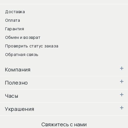
Доставка
Оплата
Гарантия
Обмен и возврат
Проверить статус заказа
Обратная связь
Компания
Полезно
Часы
Украшения
Свяжитесь с нами