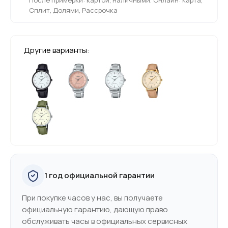
Сплит, Долями, Рассрочка
Другие варианты:
1 год официальной гарантии
При покупке часов у нас, вы получаете
официальную гарантию, дающую право
обслуживать часы в официальных сервисных