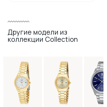
Другие модели из
коллекции Collection