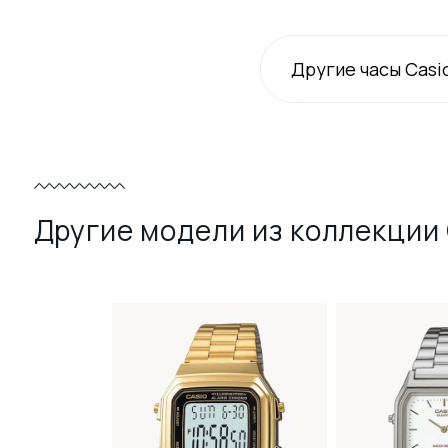
Другие часы Casi
Другие модели из коллекции 