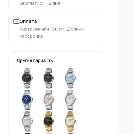
Бесплатно · 1-2 дня
Оплата
Карта онлайн · Сплит · Долями ·
Рассрочка
Другие варианты: