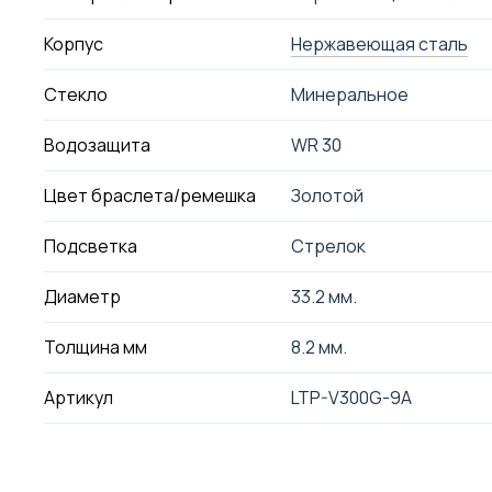
Корпус
Нержавеющая сталь
Стекло
Минеральное
Водозащита
WR 30
Цвет браслета/ремешка
Золотой
Подсветка
Стрелок
Диаметр
33.2 мм.
Толщина мм
8.2 мм.
Артикул
LTP-V300G-9A