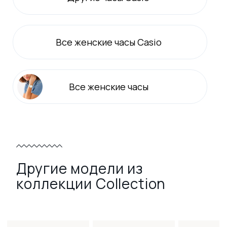
Все
женские
часы Casio
Все
женские
часы
Другие модели из
коллекции Collection