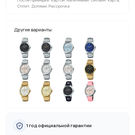
Сплит, Долями, Рассрочка
Другие варианты:
1 год официальной гарантии