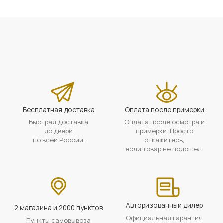
Бесплатная доставка
Оплата после примерки
Быстрая доставка
Оплата после осмотра и
до двери
примерки. Просто
по всей России.
откажитесь,
если товар не подошел.
Авторизованный дилер
2 магазина и 2000 пунктов
Официальная гарантия
Пункты самовывоза