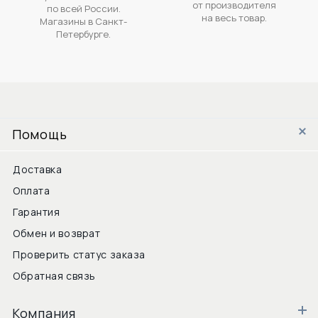
от производителя
по всей России.
на весь товар.
Магазины в Санкт-
Петербурге.
Помощь
Доставка
Оплата
Гарантия
Обмен и возврат
Проверить статус заказа
Обратная связь
Компания