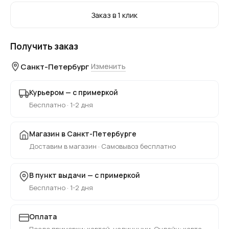
Заказ в 1 клик
Получить заказ
Санкт-Петербург
Изменить
Курьером — с примеркой
Бесплатно · 1-2 дня
Магазин в Санкт-Петербурге
Доставим в магазин · Самовывоз бесплатно
В пункт выдачи — с примеркой
Бесплатно · 1-2 дня
Оплата
После примерки: картой, наличными. Онлайн: карта,