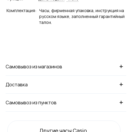
Комплектация:
Часы, фирменная упаковка, инструкция на
русском языке, заполненный гарантийный
талон.
+
Самовывоз из магазинов
+
Доставка
+
Самовывоз из пунктов
Другие часы Casio