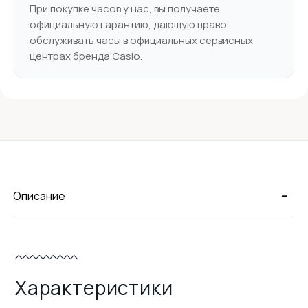
При покупке часов у нас, вы получаете
официальную гарантию, дающую право
обслуживать часы в официальных сервисных
центрах бренда Casio.
-
Описание
Характеристики