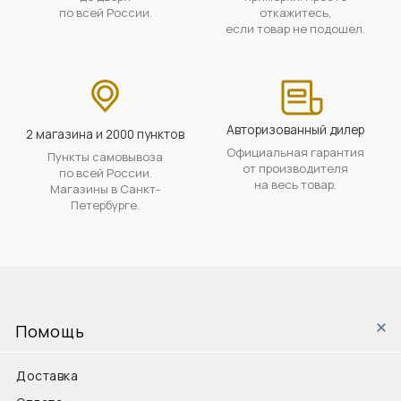
по всей России.
откажитесь,
если товар не подошел.
Авторизованный дилер
2 магазина и 2000 пунктов
Официальная гарантия
Пункты самовывоза
от производителя
по всей России.
на весь товар.
Магазины в Санкт-
Петербурге.
Помощь
Доставка