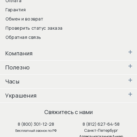
Оплата
Гарантия
Обмен и возврат
Проверить статус заказа
Обратная связь
Компания
Полезно
Часы
Украшения
Свяжитесь с нами
8 (800) 301-12-28
8 (812) 627-64-58
Санкт-Петербург
Бесплатный звонок по РФ
Адреса магазинов Анкер