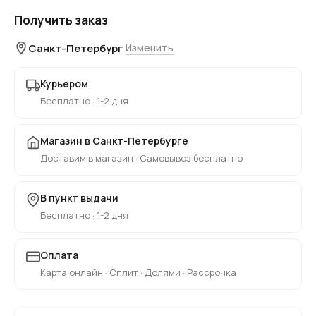
Получить заказ
Санкт-Петербург
Изменить
Курьером
Бесплатно · 1-2 дня
Магазин в Санкт-Петербурге
Доставим в магазин · Самовывоз бесплатно
В пункт выдачи
Бесплатно · 1-2 дня
Оплата
Карта онлайн · Сплит · Долями · Рассрочка