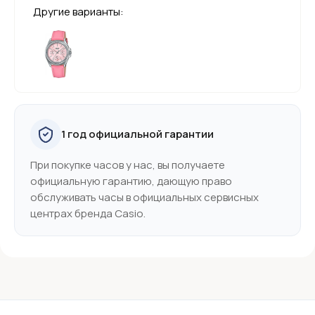
Другие варианты:
1 год официальной гарантии
При покупке часов у нас, вы получаете
официальную гарантию, дающую право
обслуживать часы в официальных сервисных
центрах бренда Casio.