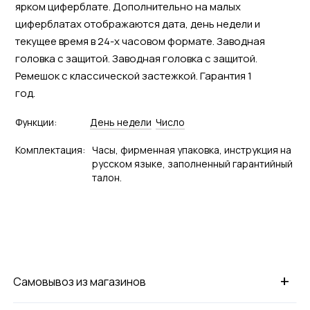
ярком циферблате. Дополнительно на малых
циферблатах отображаются дата, день недели и
текущее время в 24-х часовом формате. Заводная
головка с защитой. Заводная головка с защитой.
Ремешок с классической застежкой. Гарантия 1
год.
Функции:
День недели
Число
Комплектация:
Часы, фирменная упаковка, инструкция на
русском языке, заполненный гарантийный
талон.
+
Самовывоз из магазинов