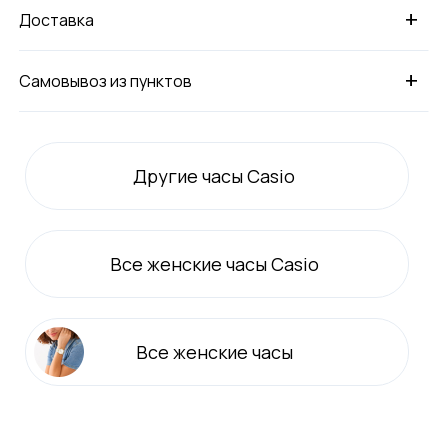
+
Доставка
+
Самовывоз из пунктов
Другие часы Casio
Все
женские
часы Casio
Все
женские
часы