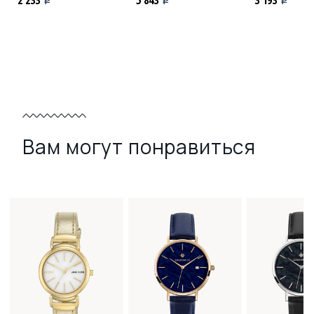
Вам могут понравиться