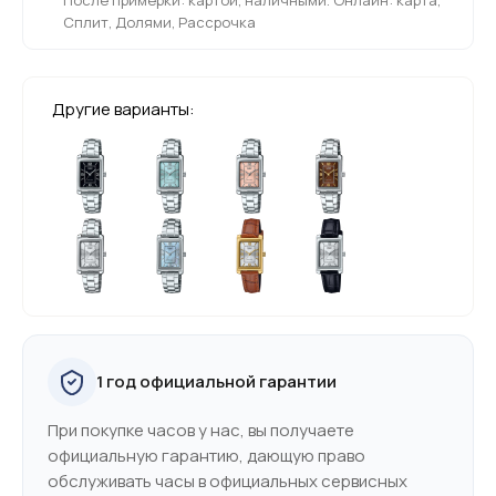
Сплит, Долями, Рассрочка
Другие варианты:
1 год официальной гарантии
При покупке часов у нас, вы получаете
официальную гарантию, дающую право
обслуживать часы в официальных сервисных