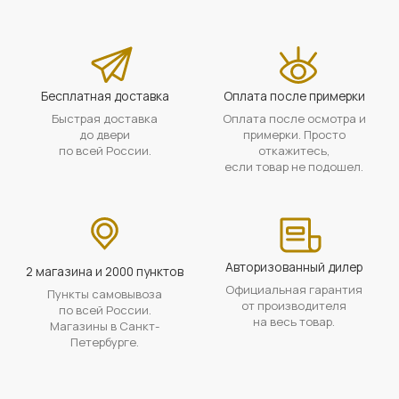
Бесплатная доставка
Оплата после примерки
Быстрая доставка
Оплата после осмотра и
до двери
примерки. Просто
по всей России.
откажитесь,
если товар не подошел.
Авторизованный дилер
2 магазина и 2000 пунктов
Официальная гарантия
Пункты самовывоза
от производителя
по всей России.
на весь товар.
Магазины в Санкт-
Петербурге.