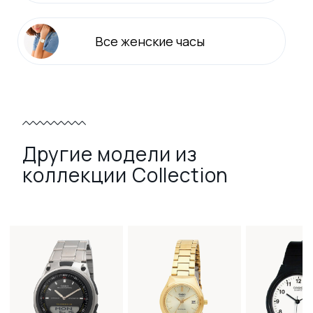
Все
женские
часы
Другие модели из
коллекции Collection