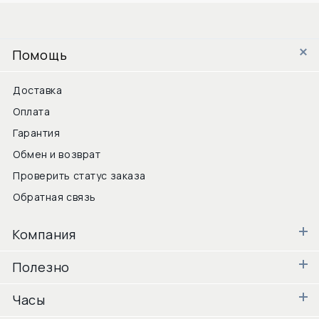
Помощь
Доставка
Оплата
Гарантия
Обмен и возврат
Проверить статус заказа
Обратная связь
Компания
Полезно
Часы