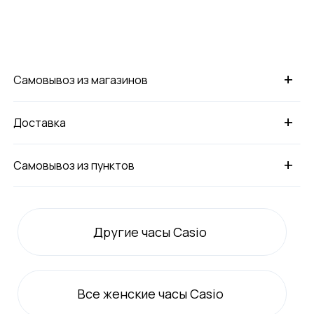
+
Самовывоз из магазинов
+
Доставка
+
Самовывоз из пунктов
Другие часы Casio
Все
женские
часы Casio