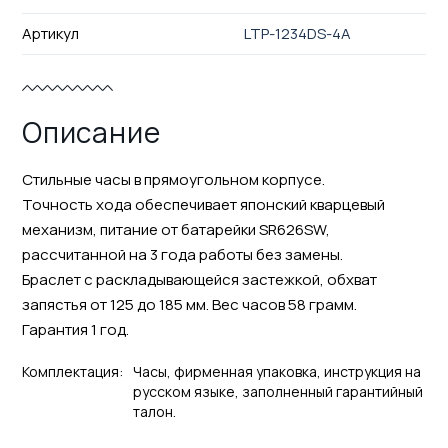
Артикул
LTP-1234DS-4A
Описание
Стильные часы в прямоугольном корпусе.
Точность хода обеспечивает японский кварцевый
механизм, питание от батарейки SR626SW,
рассчитанной на 3 года работы без замены.
Браслет с раскладывающейся застежкой, обхват
запястья от 125 до 185 мм. Вес часов 58 грамм.
Гарантия 1 год.
Комплектация:
Часы, фирменная упаковка, инструкция на
русском языке, заполненный гарантийный
талон.