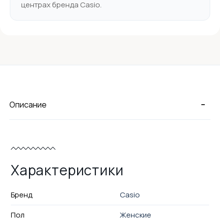
центрах бренда Casio.
-
Описание
Характеристики
Бренд
Casio
Пол
Женские