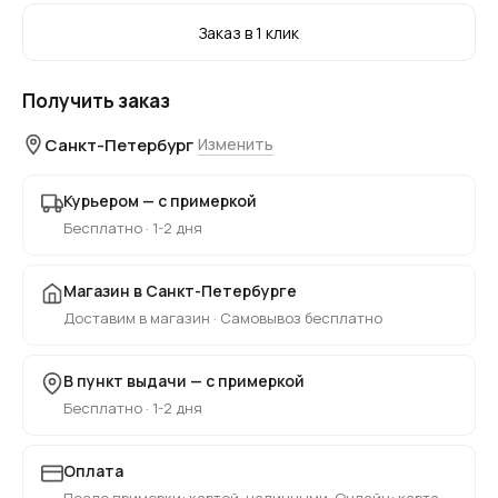
Заказ в 1 клик
Получить заказ
Санкт-Петербург
Изменить
Курьером — с примеркой
Бесплатно · 1-2 дня
Магазин в Санкт-Петербурге
Доставим в магазин · Самовывоз бесплатно
В пункт выдачи — с примеркой
Бесплатно · 1-2 дня
Оплата
После примерки: картой, наличными. Онлайн: карта,