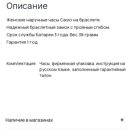
Описание
Женские наручные часы Casio на браслете.
Надежный браслетный замок с тройным сгибом.
Срок службы батареи 3 года. Вес 38 грамм.
Гарантия 1 год.
Комплектация:
Часы, фирменная упаковка, инструкция на
русском языке, заполненный гарантийный
талон.
+
Наличие в магазинах