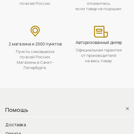
по всей России.
откажитесь,
если товар не подошел.
Авторизованный дилер
2 магазина и 2000 пунктов
Официальная гарантия
Пункты самовывоза
от производителя
по всей России.
на весь товар.
Магазины в Санкт-
Петербурге.
Помощь
Доставка
Оплата