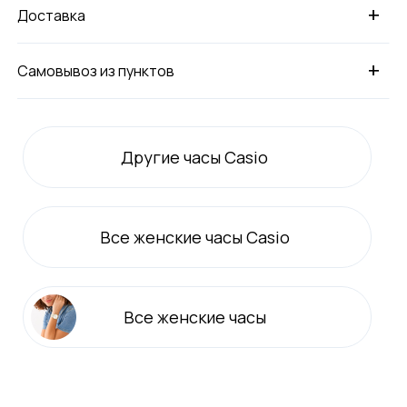
+
Доставка
+
Самовывоз из пунктов
Другие часы Casio
Все
женские
часы Casio
Все
женские
часы