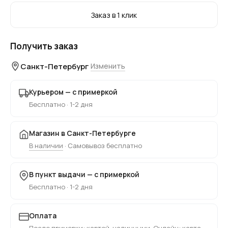
Заказ в 1 клик
Получить заказ
Санкт-Петербург
Изменить
Курьером — с примеркой
Бесплатно · 1-2 дня
Магазин в Санкт-Петербурге
В наличии
· Самовывоз бесплатно
В пункт выдачи — с примеркой
Бесплатно · 1-2 дня
Оплата
После примерки: картой, наличными. Онлайн: карта,