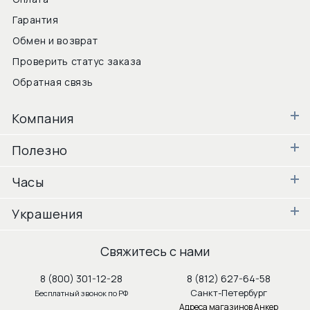
Гарантия
Обмен и возврат
Проверить статус заказа
Обратная связь
Компания
Полезно
Часы
Украшения
Свяжитесь с нами
8 (800) 301-12-28
8 (812) 627-64-58
Санкт-Петербург
Бесплатный звонок по РФ
Адреса магазинов Анкер