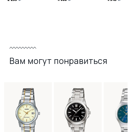
Вам могут понравиться