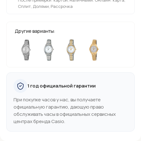
Сплит, Долями, Рассрочка
Другие варианты:
1 год официальной гарантии
При покупке часов у нас, вы получаете
официальную гарантию, дающую право
обслуживать часы в официальных сервисных
центрах бренда Casio.