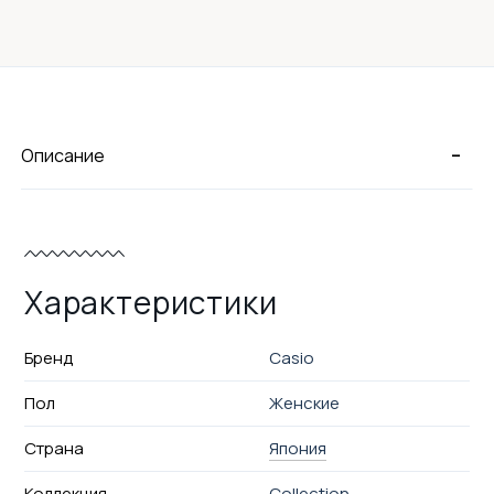
-
Описание
Характеристики
Бренд
Casio
Пол
Женские
Страна
Япония
Коллекция
Collection