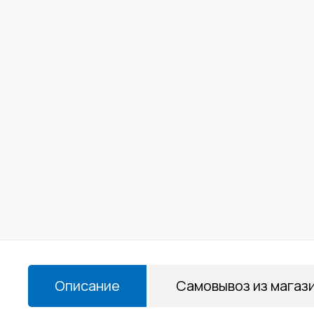
Описание
Самовывоз из магаз