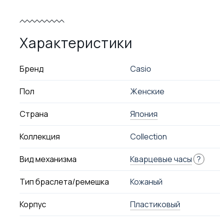
Характеристики
Бренд
Casio
Пол
Женские
Страна
Япония
Коллекция
Collection
Вид механизма
Кварцевые часы
?
Тип браслета/ремешка
Кожаный
Корпус
Пластиковый