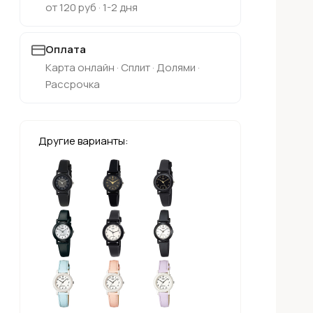
от 120 руб · 1-2 дня
Оплата
Карта онлайн · Сплит · Долями ·
Рассрочка
Другие варианты: