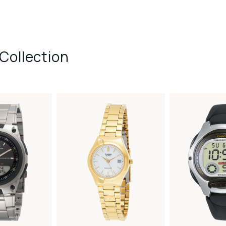
Collection