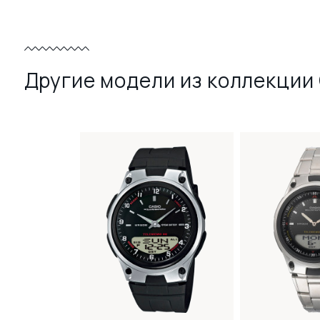
Другие модели из коллекции 