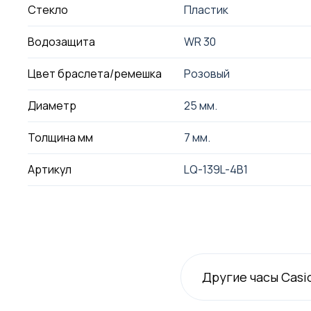
Стекло
Пластик
Водозащита
WR 30
Цвет браслета/ремешка
Розовый
Диаметр
25 мм.
Толщина мм
7 мм.
Артикул
LQ-139L-4B1
Другие часы Casi