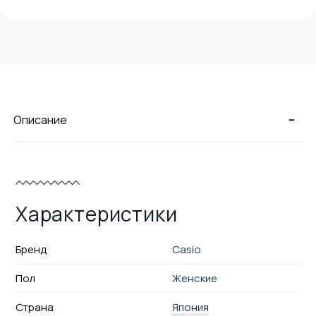
-
Описание
Характеристики
Бренд
Casio
Пол
Женские
Страна
Япония