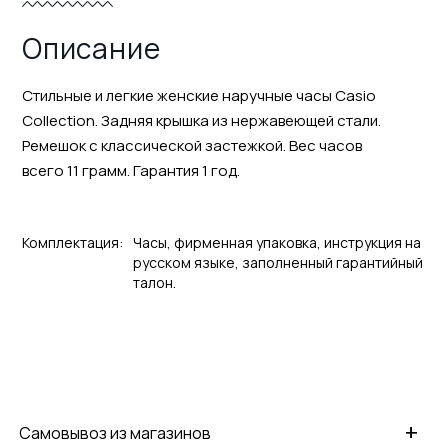
Описание
Стильные и легкие женские наручные часы Casio
Collection. Задняя крышка из нержавеющей стали.
Ремешок с классической застежкой. Вес часов
всего 11 грамм. Гарантия 1 год.
Комплектация:
Часы, фирменная упаковка, инструкция на
русском языке, заполненный гарантийный
талон.
+
Самовывоз из магазинов