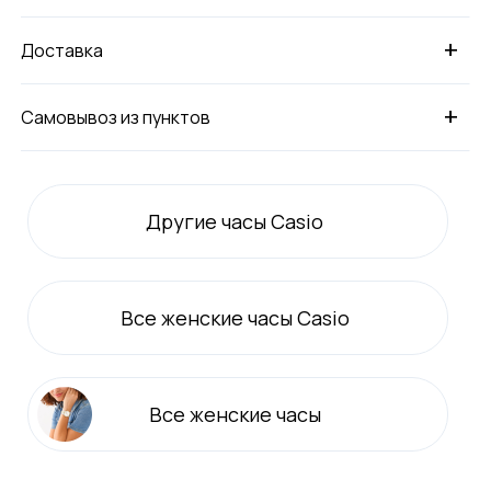
+
Доставка
+
Самовывоз из пунктов
Другие часы Casio
Все
женские
часы Casio
Все
женские
часы