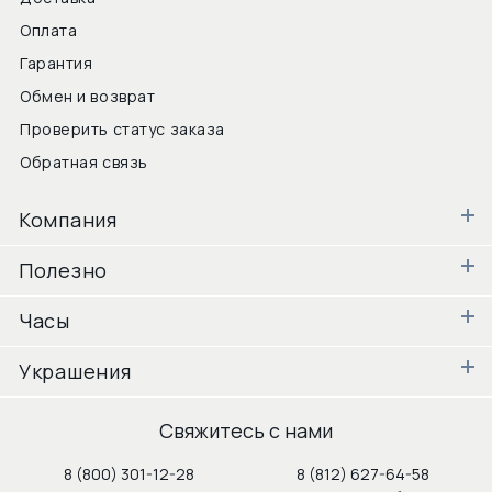
Оплата
Гарантия
Обмен и возврат
Проверить статус заказа
Обратная связь
Компания
Полезно
Часы
Украшения
Свяжитесь с нами
8 (800) 301-12-28
8 (812) 627-64-58