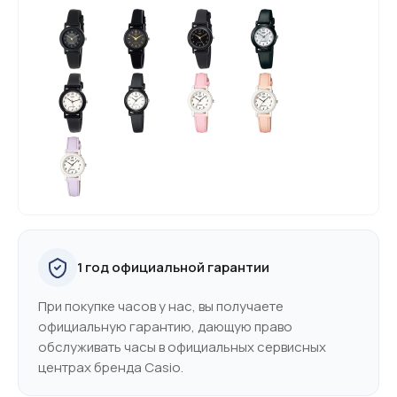
1 год официальной гарантии
При покупке часов у нас, вы получаете
официальную гарантию, дающую право
обслуживать часы в официальных сервисных
центрах бренда Casio.