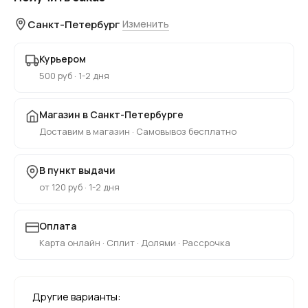
Санкт-Петербург
Изменить
Курьером
500 руб · 1-2 дня
Магазин в Санкт-Петербурге
Доставим в магазин · Самовывоз бесплатно
В пункт выдачи
от 120 руб · 1-2 дня
Оплата
Карта онлайн · Сплит · Долями · Рассрочка
Другие варианты: