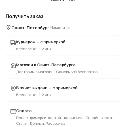
Получить заказ
Санкт-Петербург
Изменить
Курьером — с примеркой
Бесплатно · 1-2 дня
Магазин в Санкт-Петербурге
Доставим в магазин · Самовывоз бесплатно
В пункт выдачи — с примеркой
Бесплатно · 1-2 дня
Оплата
После примерки: картой, наличными. Онлайн: карта,
Сплит, Долями, Рассрочка