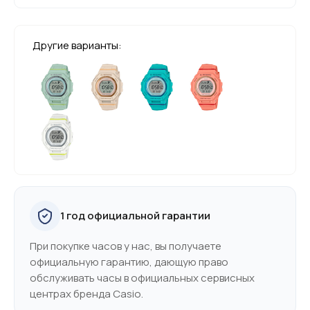
Другие варианты:
1 год официальной гарантии
При покупке часов у нас, вы получаете
официальную гарантию, дающую право
обслуживать часы в официальных сервисных
центрах бренда Casio.