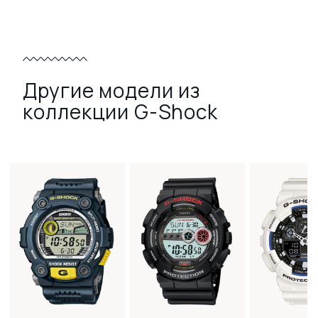
Другие модели из
коллекции G-Shock