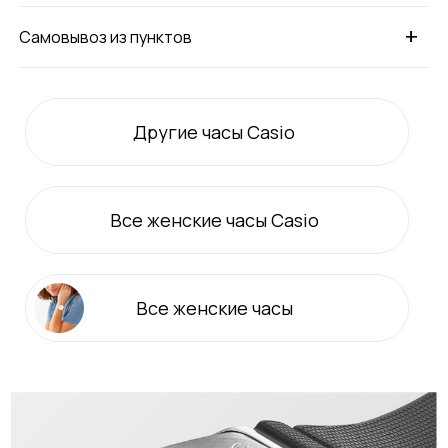
+
Самовывоз из пунктов
Другие часы Casio
Все
женские
часы Casio
Все
женские
часы