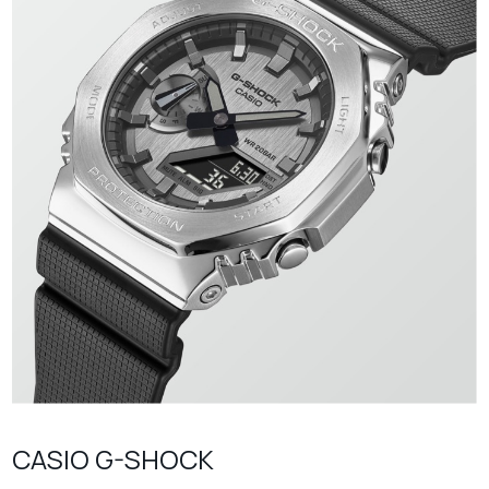
CASIO G-SHOCK