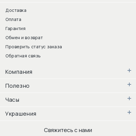
Доставка
Оплата
Гарантия
Обмен и возврат
Проверить статус заказа
Обратная связь
Компания
Полезно
Часы
Украшения
Свяжитесь с нами