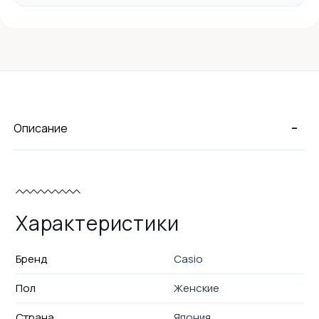
-
Описание
Характеристики
Бренд
Casio
Пол
Женские
Страна
Япония