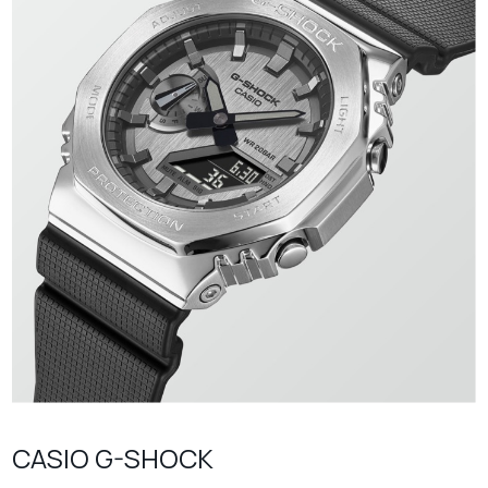
CASIO G-SHOCK