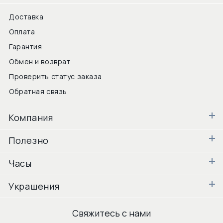
Доставка
Оплата
Гарантия
Обмен и возврат
Проверить статус заказа
Обратная связь
Компания
Полезно
Часы
Украшения
Свяжитесь с нами