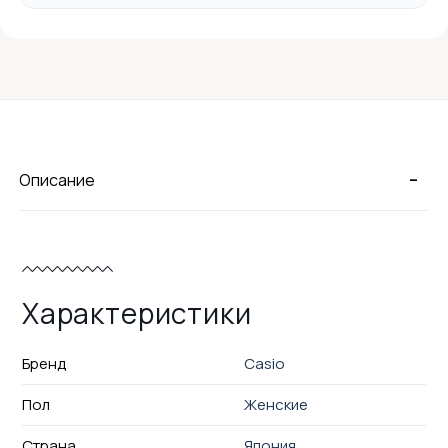
-
Описание
Характеристики
Бренд
Casio
Пол
Женские
Страна
Япония