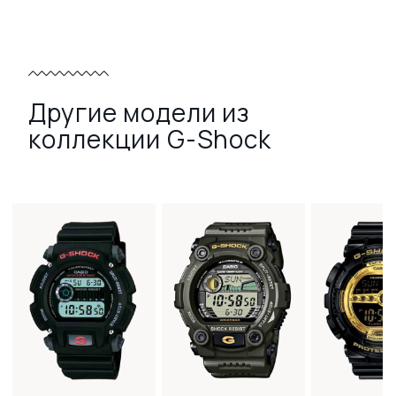
Другие модели из
коллекции G-Shock