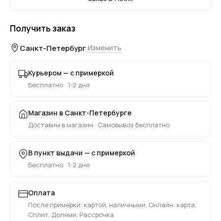
Получить заказ
Санкт-Петербург
Изменить
Курьером — с примеркой
Бесплатно · 1-2 дня
Магазин в Санкт-Петербурге
Доставим в магазин · Самовывоз бесплатно
В пункт выдачи — с примеркой
Бесплатно · 1-2 дня
Оплата
После примерки: картой, наличными. Онлайн: карта,
Сплит, Долями, Рассрочка