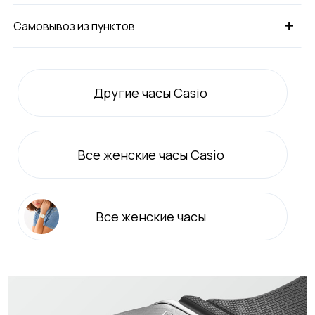
+
Самовывоз из пунктов
Другие часы Casio
Все
женские
часы Casio
Все
женские
часы