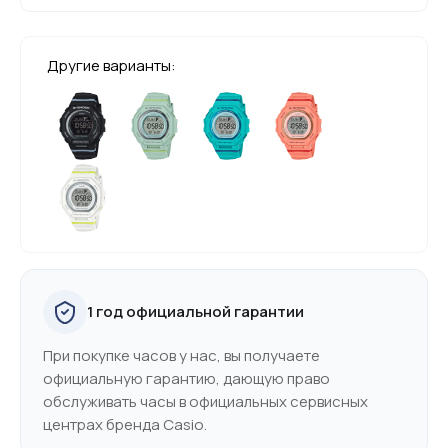
Другие варианты:
1 год официальной гарантии
При покупке часов у нас, вы получаете
официальную гарантию, дающую право
обслуживать часы в официальных сервисных
центрах бренда Casio.