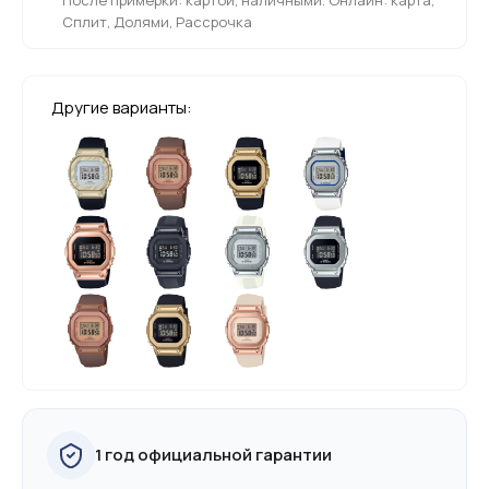
Сплит, Долями, Рассрочка
Другие варианты:
1 год официальной гарантии