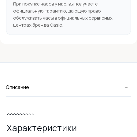
При покупке часов у нас, вы получаете
официальную гарантию, дающую право
обслуживать часы в официальных сервисных
центрах бренда Casio.
-
Описание
Характеристики