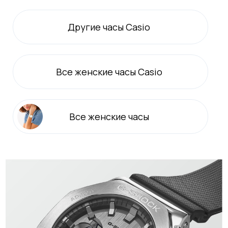
Другие часы Casio
Все
женские
часы Casio
Все
женские
часы