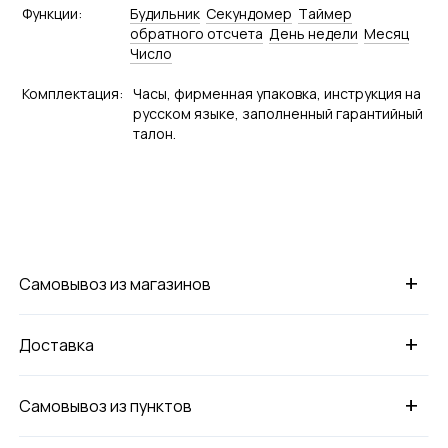
Функции:
Будильник
Секундомер
Tаймер
обратного отсчета
День недели
Месяц
Число
Комплектация:
Часы, фирменная упаковка, инструкция на
русском языке, заполненный гарантийный
талон.
+
Самовывоз из магазинов
+
Доставка
+
Самовывоз из пунктов