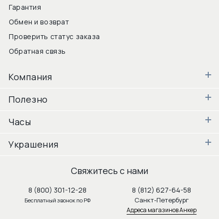
Гарантия
Обмен и возврат
Проверить статус заказа
Обратная связь
Компания
Полезно
Часы
Украшения
Свяжитесь с нами
8 (800) 301-12-28
8 (812) 627-64-58
Санкт-Петербург
Бесплатный звонок по РФ
Адреса магазинов Анкер