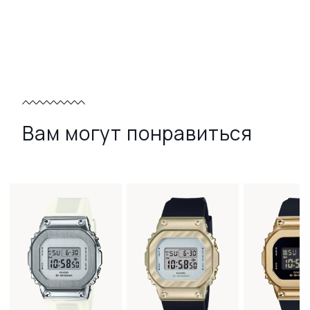
Вам могут понравиться