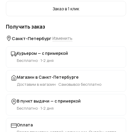
Заказ в 1 клик
Получить заказ
Санкт-Петербург
Изменить
Курьером — с примеркой
Бесплатно · 1-2 дня
Магазин в Санкт-Петербурге
Доставим в магазин · Самовывоз бесплатно
В пункт выдачи — с примеркой
Бесплатно · 1-2 дня
Оплата
После примерки: картой, наличными. Онлайн: карта,