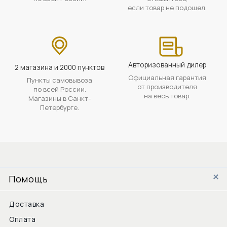
если товар не подошел.
Авторизованный дилер
2 магазина и 2000 пунктов
Официальная гарантия
Пункты самовывоза
от производителя
по всей России.
на весь товар.
Магазины в Санкт-
Петербурге.
Помощь
Доставка
Оплата