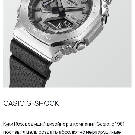
CASIO G-SHOCK
Куки Ибэ, ведущий дизайнер в компании Casio, с 1981
поставил цель создать абсолютно неразрушимые