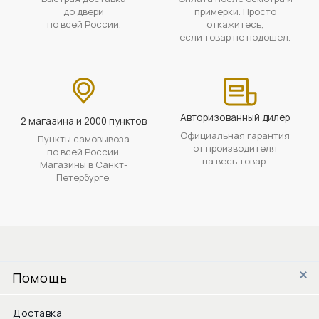
до двери
примерки. Просто
по всей России.
откажитесь,
если товар не подошел.
Авторизованный дилер
2 магазина и 2000 пунктов
Официальная гарантия
Пункты самовывоза
от производителя
по всей России.
на весь товар.
Магазины в Санкт-
Петербурге.
Помощь
Доставка