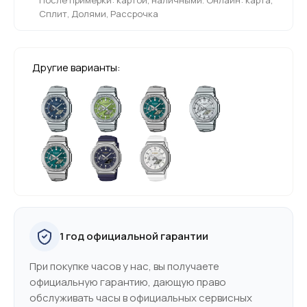
Сплит, Долями, Рассрочка
Другие варианты:
1 год официальной гарантии
При покупке часов у нас, вы получаете
официальную гарантию, дающую право
обслуживать часы в официальных сервисных