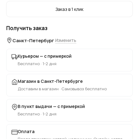
Заказ в 1 клик
Получить заказ
Санкт-Петербург
Изменить
Курьером — с примеркой
Бесплатно · 1-2 дня
Магазин в Санкт-Петербурге
Доставим в магазин · Самовывоз бесплатно
В пункт выдачи — с примеркой
Бесплатно · 1-2 дня
Оплата
После примерки: картой, наличными. Онлайн: карта,