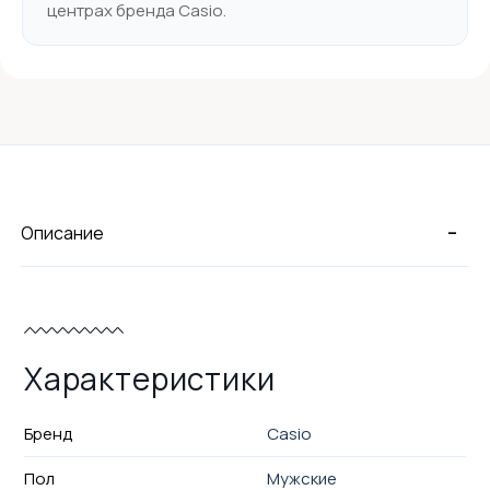
центрах бренда Casio.
-
Описание
Характеристики
Бренд
Casio
Пол
Мужские