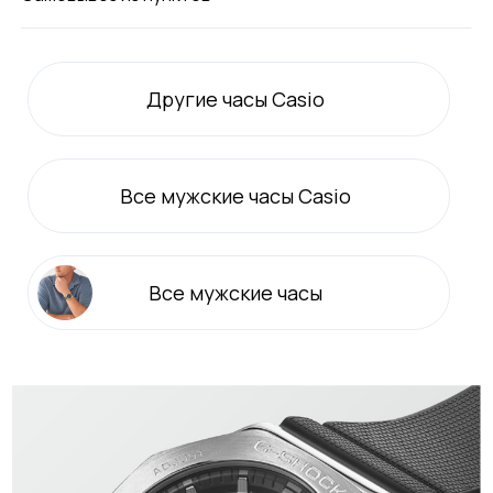
Другие часы Casio
Все
мужские
часы Casio
Все
мужские
часы