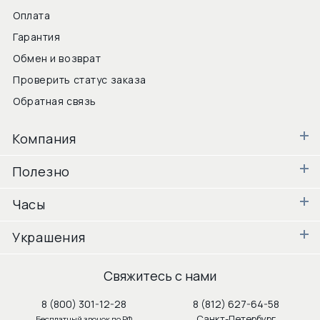
Оплата
Гарантия
Обмен и возврат
Проверить статус заказа
Обратная связь
Компания
Полезно
Часы
Украшения
Свяжитесь с нами
8 (800) 301-12-28
8 (812) 627-64-58
Санкт-Петербург
Бесплатный звонок по РФ