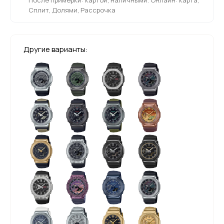
Сплит, Долями, Рассрочка
Другие варианты: