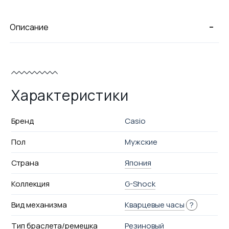
-
Описание
Характеристики
Бренд
Casio
Пол
Мужские
Страна
Япония
Коллекция
G-Shock
Вид механизма
Кварцевые часы
?
Тип браслета/ремешка
Резиновый