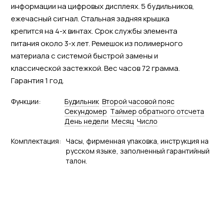
информации на цифровых дисплеях. 5 будильников,
ежечасный сигнал. Стальная задняя крышка
крепится на 4-х винтах. Срок службы элемента
питания около 3-х лет. Ремешок из полимерного
материала с системой быстрой замены и
классической застежкой. Вес часов 72 грамма.
Гарантия 1 год.
Функции:
Будильник
Второй часовой пояс
Секундомер
Tаймер обратного отсчета
День недели
Месяц
Число
Комплектация:
Часы, фирменная упаковка, инструкция на
русском языке, заполненный гарантийный
талон.