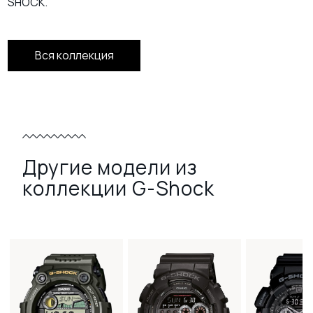
SHOCK.
Вся коллекция
Другие модели из
коллекции G-Shock