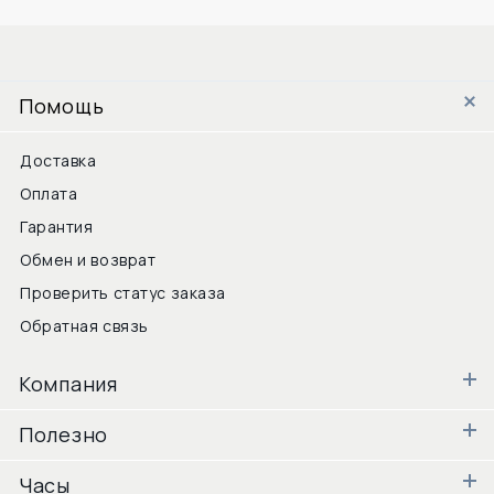
Помощь
Доставка
Оплата
Гарантия
Обмен и возврат
Проверить статус заказа
Обратная связь
Компания
Полезно
Часы