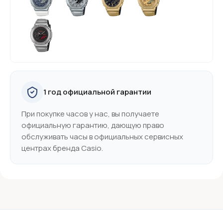
1 год официальной гарантии
При покупке часов у нас, вы получаете
официальную гарантию, дающую право
обслуживать часы в официальных сервисных
центрах бренда Casio.