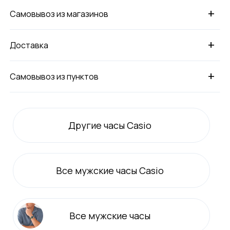
+
Самовывоз из магазинов
+
Доставка
+
Самовывоз из пунктов
Другие часы Casio
Все
мужские
часы Casio
Все
мужские
часы