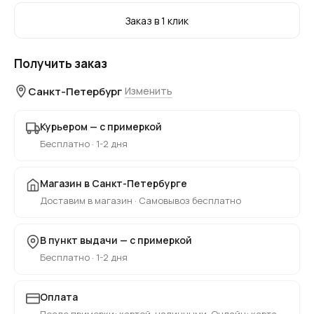
Заказ в 1 клик
Получить заказ
Санкт-Петербург
Изменить
Курьером — с примеркой
Бесплатно · 1-2 дня
Магазин в Санкт-Петербурге
Доставим в магазин · Самовывоз бесплатно
В пункт выдачи — с примеркой
Бесплатно · 1-2 дня
Оплата
После примерки: картой, наличными. Онлайн: карта,