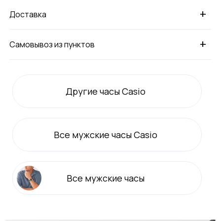
+
Доставка
+
Самовывоз из пунктов
Другие часы Casio
Все
мужские
часы Casio
Все
мужские
часы