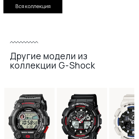
Вся коллекция
Другие модели из
коллекции G-Shock