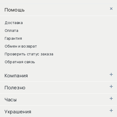
Помощь
Доставка
Оплата
Гарантия
Обмен и возврат
Проверить статус заказа
Обратная связь
Компания
Полезно
Часы
Украшения