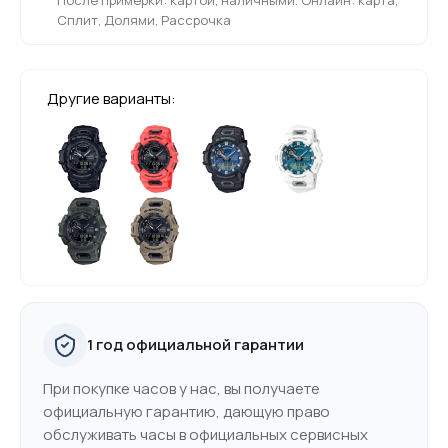
Сплит, Долями, Рассрочка
Другие варианты:
1 год официальной гарантии
При покупке часов у нас, вы получаете
официальную гарантию, дающую право
обслуживать часы в официальных сервисных