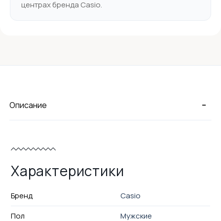
центрах бренда Casio.
-
Описание
Характеристики
Бренд
Casio
Пол
Мужские