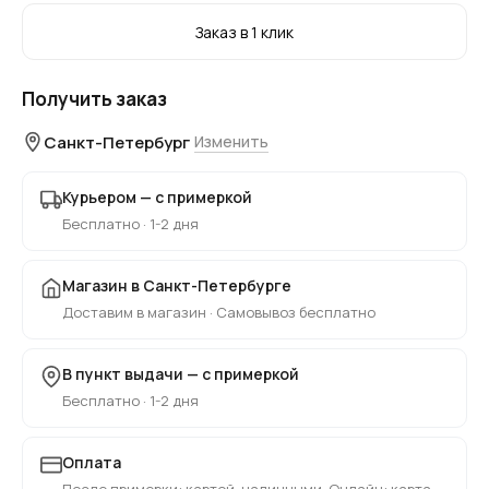
Заказ в 1 клик
Получить заказ
Санкт-Петербург
Изменить
Курьером — с примеркой
Бесплатно · 1-2 дня
Магазин в Санкт-Петербурге
Доставим в магазин · Самовывоз бесплатно
В пункт выдачи — с примеркой
Бесплатно · 1-2 дня
Оплата
После примерки: картой, наличными. Онлайн: карта,