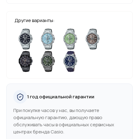
Другие варианты:
1 год официальной гарантии
При покупке часов у нас, вы получаете
официальную гарантию, дающую право
обслуживать часы в официальных сервисных
центрах бренда Casio.