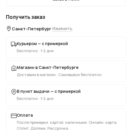
Получить заказ
Санкт-Петербург
Изменить
Курьером — с примеркой
Бесплатно · 1-2 дня
Магазин в Санкт-Петербурге
Доставим в магазин · Самовывоз бесплатно
В пункт выдачи — с примеркой
Бесплатно · 1-2 дня
Оплата
После примерки: картой, наличными. Онлайн: карта,
Сплит, Долями, Рассрочка