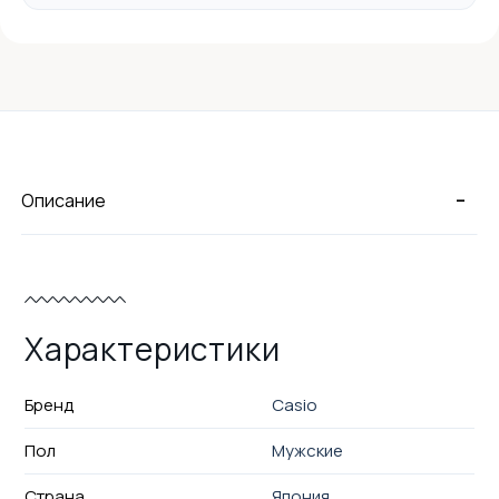
-
Описание
Характеристики
Бренд
Casio
Пол
Мужские
Страна
Япония