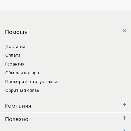
Помощь
Доставка
Оплата
Гарантия
Обмен и возврат
Проверить статус заказа
Обратная связь
Компания
Полезно