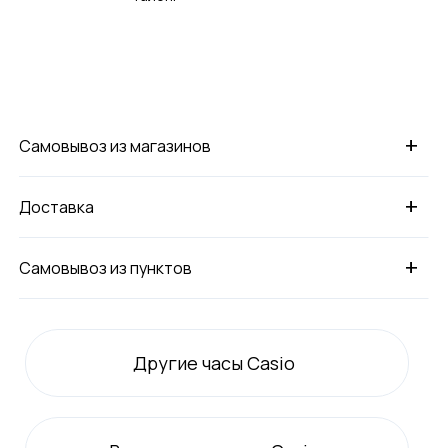
+
Самовывоз из магазинов
+
Доставка
+
Самовывоз из пунктов
Другие часы Casio