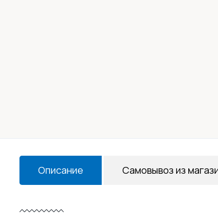
Описание
Самовывоз из магаз