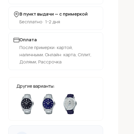
В пункт выдачи — с примеркой
Бесплатно · 1-2 дня
Оплата
После примерки: картой,
наличными. Онлайн: карта, Сплит,
Долями, Рассрочка
Другие варианты: