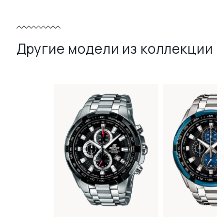
Другие модели из коллекции 