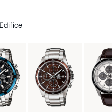
Edifice