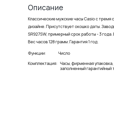
Описание
Классические мужские часы Casio с тремя 
дизайне. Присутствует окошко даты. Завод
SR927SW, примерный срок работы - 3 года
Вес часов 128 грамм. Гарантия 1 год.
Функции:
Число
Комплектация:
Часы, фирменная упаковка,
заполненный гарантийный 