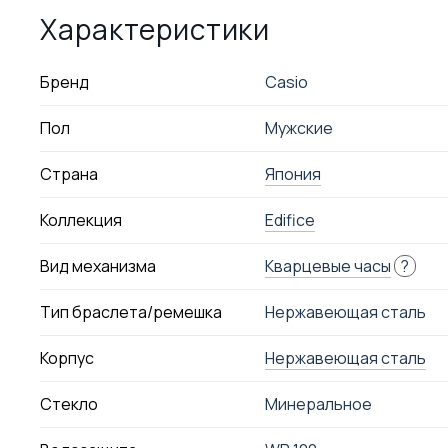
Характеристики
Бренд
Casio
Пол
Мужские
Страна
Япония
Коллекция
Edifice
Вид механизма
Кварцевые часы
?
Тип браслета/ремешка
Нержавеющая сталь
Корпус
Нержавеющая сталь
Стекло
Минеральное