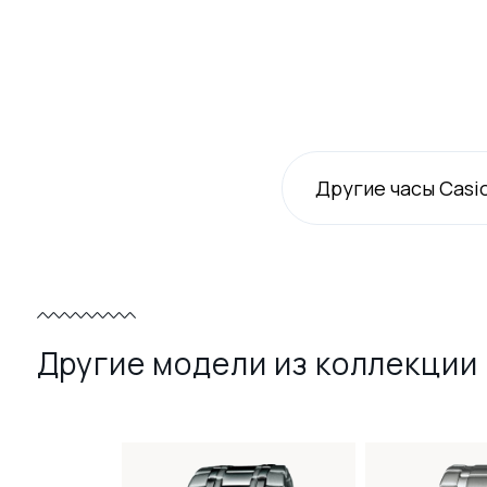
Другие часы Casi
Другие модели из коллекции 