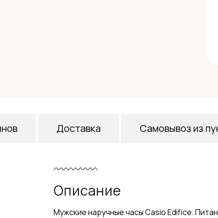
инов
Доставка
Самовывоз из пу
Описание
Мужские наручные часы Casio Edifice. Питан