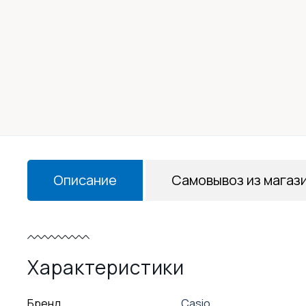
Описание
Самовывоз из магаз
Характеристики
Бренд
Casio