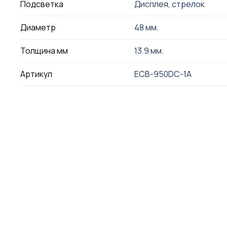
Подсветка
Дисплея, стрелок
Диаметр
48 мм.
Толщина мм
13.9 мм.
Артикул
ECB-950DC-1A