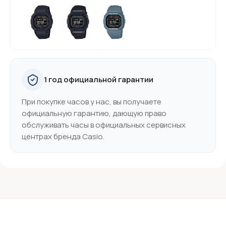
1 год официальной гарантии
При покупке часов у нас, вы получаете
официальную гарантию, дающую право
обслуживать часы в официальных сервисных
центрах бренда Casio.