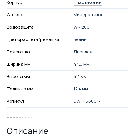
Корпус
Пластиковый
Стекло
Минеральное
Водозащита
WR 200
Цвет браслета/ремешка
Белый
Подсветка
Дисплея
Ширина мм
44.5 мм.
Высота мм
51.1 мм.
Толщина мм
17.4 мм.
Артикул
DW-H5600-7
Описание