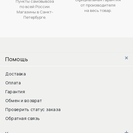
Пункты самовывоза
от производителя
по всей России.
на весь товар.
Магазины в Санкт-
Петербурге.
Помощь
Доставка
Оплата
Гарантия
Обмен и возврат
Проверить статус заказа
Обратная связь