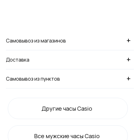
+
Самовывоз из магазинов
+
Доставка
+
Самовывоз из пунктов
Другие часы Casio
Все
мужские
часы Casio