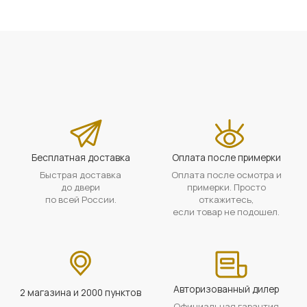
Бесплатная доставка
Оплата после примерки
Быстрая доставка
Оплата после осмотра и
до двери
примерки. Просто
по всей России.
откажитесь,
если товар не подошел.
Авторизованный дилер
2 магазина и 2000 пунктов
Официальная гарантия