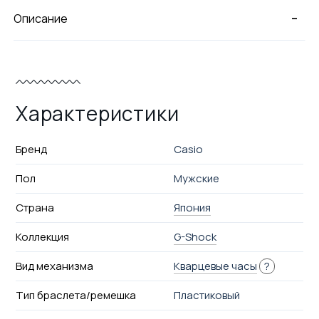
-
Описание
Характеристики
Бренд
Casio
Пол
Мужские
Страна
Япония
Коллекция
G-Shock
Вид механизма
Кварцевые часы
?
Тип браслета/ремешка
Пластиковый