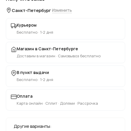
Санкт-Петербург
Изменить
Курьером
Бесплатно · 1-2 дня
Магазин в Санкт-Петербурге
Доставим в магазин · Самовывоз бесплатно
В пункт выдачи
Бесплатно · 1-2 дня
Оплата
Карта онлайн · Сплит · Долями · Рассрочка
Другие варианты: