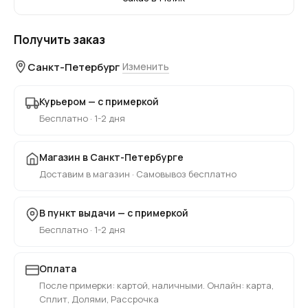
Получить заказ
Санкт-Петербург
Изменить
Курьером — с примеркой
Бесплатно · 1-2 дня
Магазин в Санкт-Петербурге
Доставим в магазин · Самовывоз бесплатно
В пункт выдачи — с примеркой
Бесплатно · 1-2 дня
Оплата
После примерки: картой, наличными. Онлайн: карта,
Сплит, Долями, Рассрочка