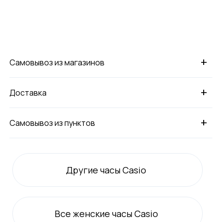
+
Самовывоз из магазинов
+
Доставка
+
Самовывоз из пунктов
Другие часы Casio
Все
женские
часы Casio