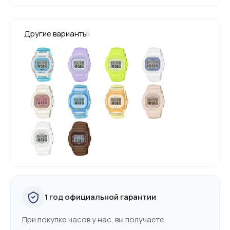
Другие варианты:
1 год официальной гарантии
При покупке часов у нас, вы получаете