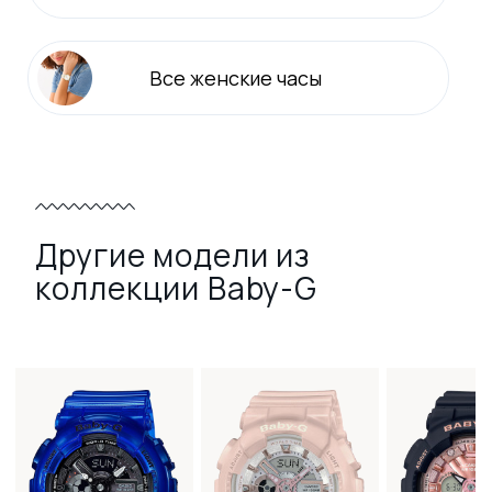
Все
женские
часы
Другие модели из
коллекции Baby-G