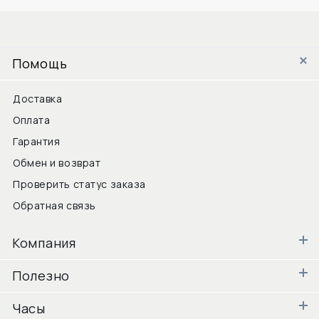
Помощь
Доставка
Оплата
Гарантия
Обмен и возврат
Проверить статус заказа
Обратная связь
Компания
Полезно
Часы