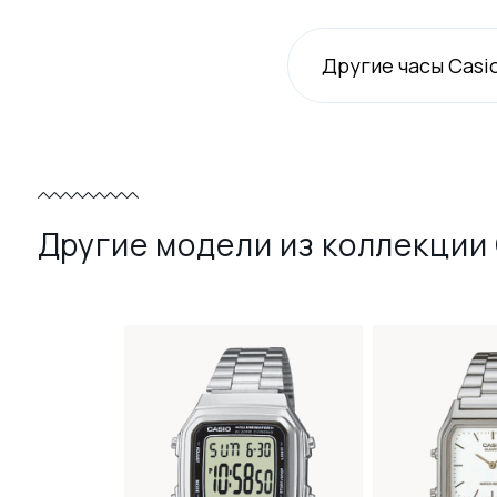
Другие часы Casi
Другие модели из коллекции 