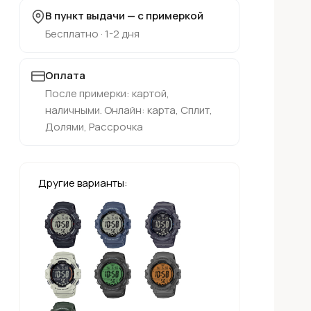
В пункт выдачи — с примеркой
Бесплатно · 1-2 дня
Оплата
После примерки: картой,
наличными. Онлайн: карта, Сплит,
Долями, Рассрочка
Другие варианты: