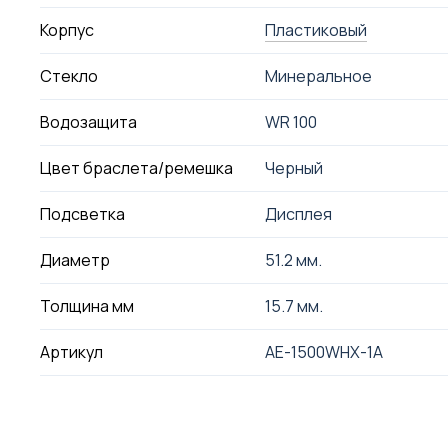
Корпус
Пластиковый
Стекло
Минеральное
Водозащита
WR 100
Цвет браслета/ремешка
Черный
Подсветка
Дисплея
Диаметр
51.2 мм.
Толщина мм
15.7 мм.
Артикул
AE-1500WHX-1A