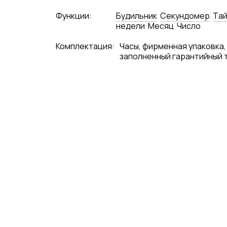
Функции:
Будильник
Секундомер
Tай
недели
Месяц
Число
Комплектация:
Часы, фирменная упаковка,
заполненный гарантийный 