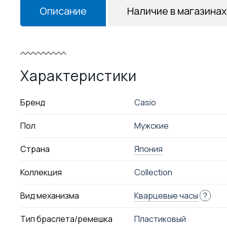
Описание
Наличие в магазинах
Характеристики
Бренд
Casio
Пол
Мужские
Страна
Япония
Коллекция
Collection
Вид механизма
Кварцевые часы
?
Тип браслета/ремешка
Пластиковый