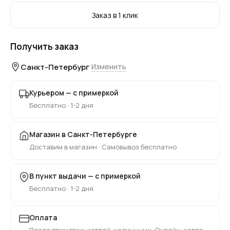
Заказ в 1 клик
Получить заказ
Санкт-Петербург
Изменить
Курьером — с примеркой
Бесплатно · 1-2 дня
Магазин в Санкт-Петербурге
Доставим в магазин · Самовывоз бесплатно
В пункт выдачи — с примеркой
Бесплатно · 1-2 дня
Оплата
После примерки: картой, наличными. Онлайн: карта,