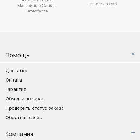
на весь товар.
Магазины в Санкт-
Петербурге.
Помощь
Доставка
Оплата
Гарантия
Обмен и возврат
Проверить статус заказа
Обратная связь
Компания