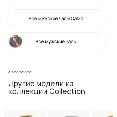
Все
мужские
часы Casio
Все
мужские
часы
Другие модели из
коллекции Collection