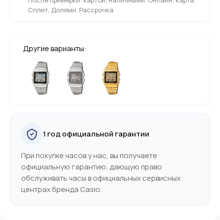
Сплит, Долями, Рассрочка
Другие варианты:
1 год официальной гарантии
При покупке часов у нас, вы получаете
официальную гарантию, дающую право
обслуживать часы в официальных сервисных
центрах бренда Casio.