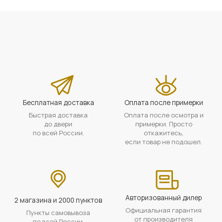
Бесплатная доставка
Оплата после примерки
Быстрая доставка
Оплата после осмотра и
до двери
примерки. Просто
по всей России.
откажитесь,
если товар не подошел.
Авторизованный дилер
2 магазина и 2000 пунктов
Официальная гарантия
Пункты самовывоза
от производителя
по всей России.