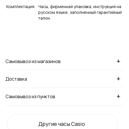
Комплектация:
Часы, фирменная упаковка, инструкция на
русском языке, заполненный гарантийный
талон.
+
Самовывоз из магазинов
+
Доставка
+
Самовывоз из пунктов
Другие часы Casio