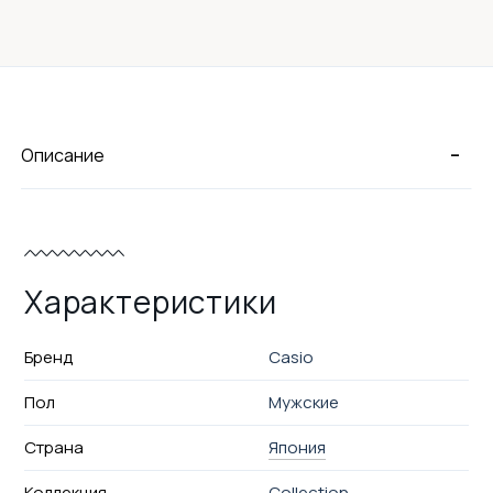
-
Описание
Характеристики
Бренд
Casio
Пол
Мужские
Страна
Япония
Коллекция
Collection