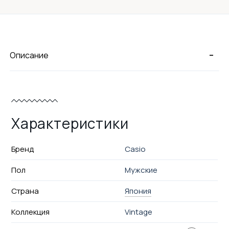
-
Описание
Характеристики
Бренд
Casio
Пол
Мужские
Страна
Япония
Коллекция
Vintage