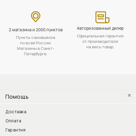
Авторизованный дилер
2 магазина и 2000 пунктов
Официальная гарантия
Пункты самовывоза
от производителя
по всей России.
на весь товар.
Магазины в Санкт-
Петербурге.
Помощь
Доставка
Оплата
Гарантия