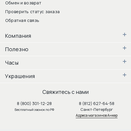
Обмен и возврат
Проверить статус заказа
Обратная связь
Компания
Полезно
Часы
Украшения
Свяжитесь с нами
8 (800) 301-12-28
8 (812) 627-64-58
Санкт-Петербург
Бесплатный звонок по РФ
Адреса магазинов Анкер