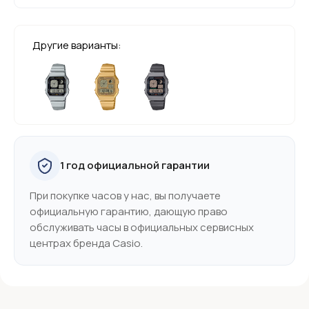
Другие варианты:
1 год официальной гарантии
При покупке часов у нас, вы получаете
официальную гарантию, дающую право
обслуживать часы в официальных сервисных
центрах бренда Casio.