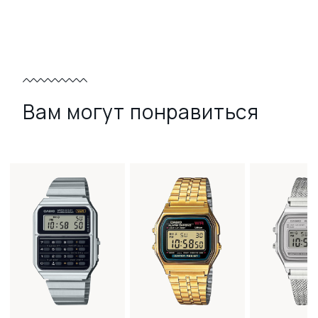
Вам могут понравиться