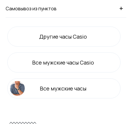
+
Самовывоз из пунктов
Другие часы Casio
Все
мужские
часы Casio
Все
мужские
часы