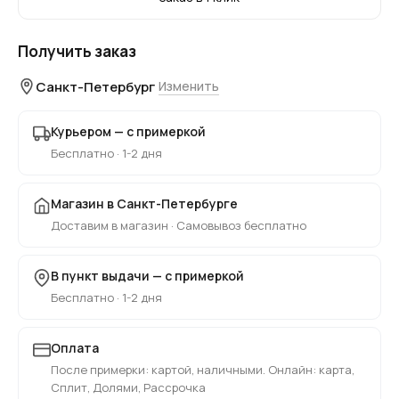
Получить заказ
Санкт-Петербург
Изменить
Курьером — с примеркой
Бесплатно · 1-2 дня
Магазин в Санкт-Петербурге
Доставим в магазин · Самовывоз бесплатно
В пункт выдачи — с примеркой
Бесплатно · 1-2 дня
Оплата
После примерки: картой, наличными. Онлайн: карта,
Сплит, Долями, Рассрочка