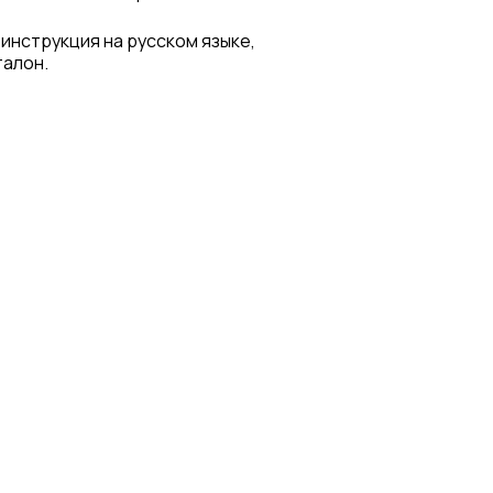
 инструкция на русском языке,
талон.