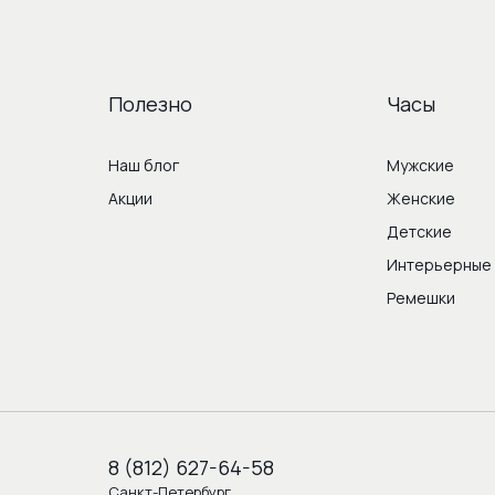
Полезно
Часы
Наш блог
Мужские
Акции
Женские
Детские
Интерьерные
Ремешки
8 (812) 627-64-58
Санкт-Петербург