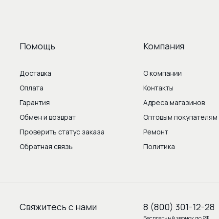
Помощь
Компания
Доставка
О компании
Оплата
Контакты
Гарантия
Адреса магазинов
Обмен и возврат
Оптовым покупателям
Проверить статус заказа
Ремонт
Обратная связь
Политика
Свяжитесь с нами
8 (800) 301-12-28
Бесплатный звонок по РФ