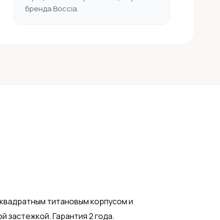
бренда Boccia.
с квадратным титановым корпусом и
 застежкой. Гарантия 2 года.