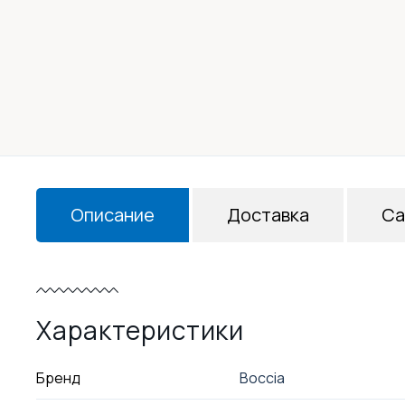
Описание
Доставка
Са
Характеристики
Бренд
Boccia