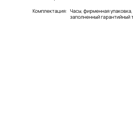
Комплектация:
Часы, фирменная упаковка,
заполненный гарантийный 