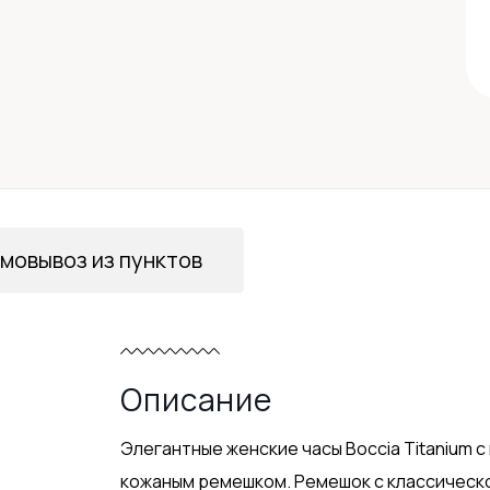
мовывоз из пунктов
Описание
Элегантные женские часы Boccia Titanium 
кожаным ремешком. Ремешок с классической