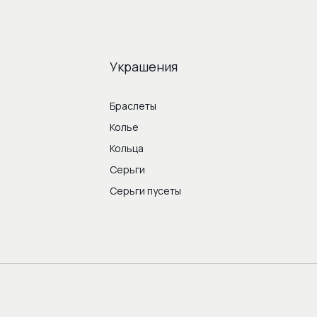
Украшения
Браслеты
Колье
Кольца
Серьги
Серьги пусеты