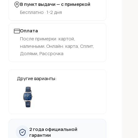
В пункт выдачи — с примеркой
Бесплатно · 1-2 дня
Оплата
После примерки: картой,
наличными. Онлайн: карта, Сплит,
Долями, Рассрочка
Другие варианты:
2 года официальной
гарантии