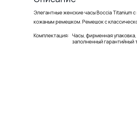
Элегантные женские часы Boccia Titanium 
кожаным ремешком. Ремешок с классической
Комплектация:
Часы, фирменная упаковка,
заполненный гарантийный 