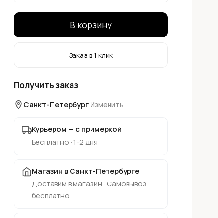
В корзину
Заказ в 1 клик
Получить заказ
Санкт-Петербург
Изменить
Курьером — с примеркой
Бесплатно · 1-2 дня
Магазин в Санкт-Петербурге
Доставим в магазин · Самовывоз
бесплатно