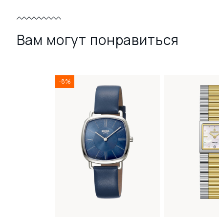
Вам могут понравиться
-8%