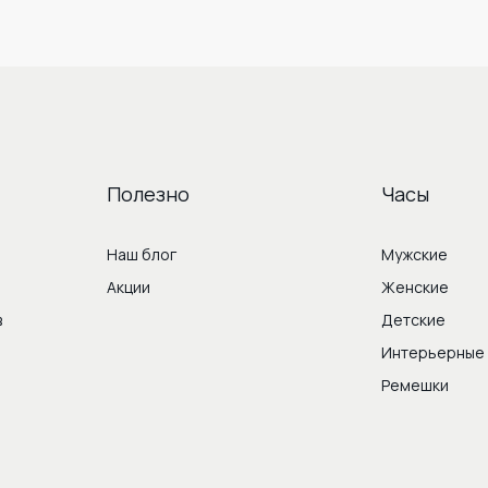
Полезно
Часы
Наш блог
Мужские
Акции
Женские
в
Детские
Интерьерные
Ремешки