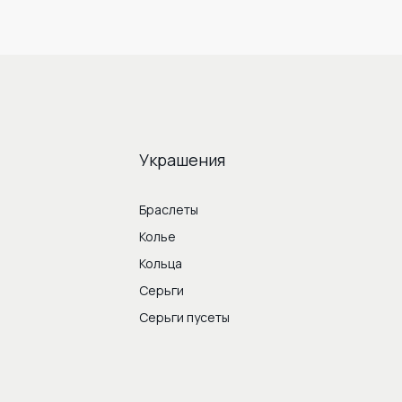
Украшения
Браслеты
Колье
Кольца
Серьги
Серьги пусеты