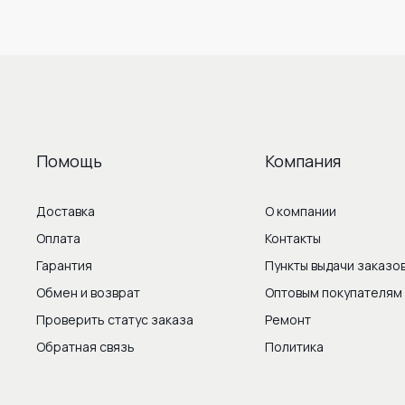
Помощь
Компания
Доставка
О компании
Оплата
Контакты
Гарантия
Пункты выдачи заказо
Обмен и возврат
Оптовым покупателям
Проверить статус заказа
Ремонт
Обратная связь
Политика