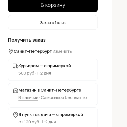
В корзину
Заказ в 1 клик
Получить заказ
Санкт-Петербург
Изменить
Курьером — с примеркой
500 руб · 1-2 дня
Магазин в Санкт-Петербурге
В наличии
· Самовывоз бесплатно
В пункт выдачи — с примеркой
от 120 руб · 1-2 дня