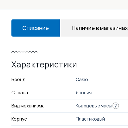
Описание
Наличие в магазинах
Характеристики
Бренд
Casio
Страна
Япония
Вид механизма
Кварцевые часы
?
Корпус
Пластиковый