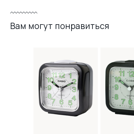
Вам могут понравиться