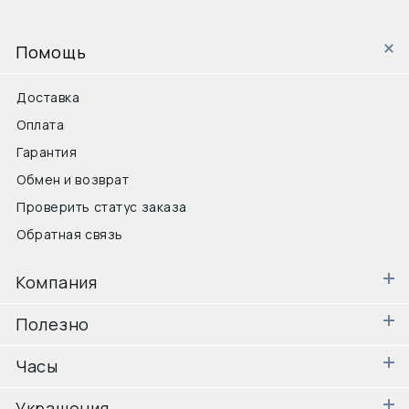
Помощь
Доставка
Оплата
Гарантия
Обмен и возврат
Проверить статус заказа
Обратная связь
Компания
Полезно
Часы
Украшения