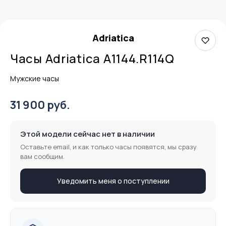
Adriatica
Часы Adriatica A1144.R114Q
Мужские часы
31 900 руб.
Этой модели сейчас нет в наличии
Оставьте email, и как только часы появятся, мы сразу
вам сообщим.
Уведомить меня о поступлении