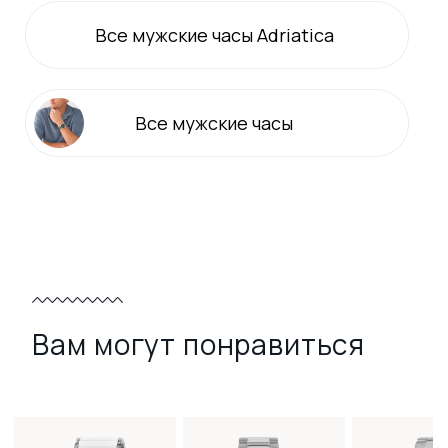
Все
мужские
часы Adriatica
Все
мужские
часы
Вам могут понравиться