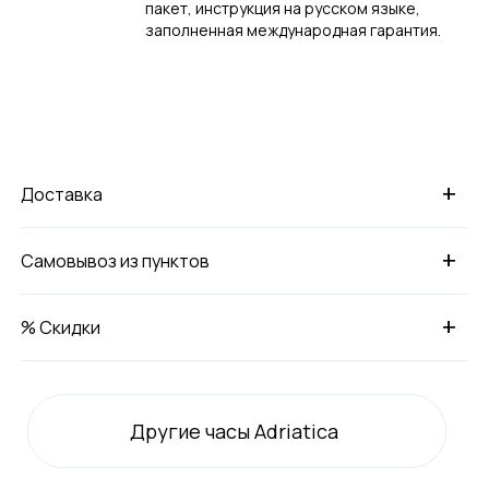
пакет, инструкция на русском языке,
заполненная международная гарантия.
+
Доставка
+
Самовывоз из пунктов
+
% Скидки
Другие часы Adriatica