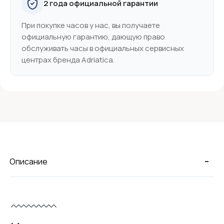
2 года официальной гарантии
При покупке часов у нас, вы получаете
официальную гарантию, дающую право
обслуживать часы в официальных сервисных
центрах бренда Adriatica.
-
Описание