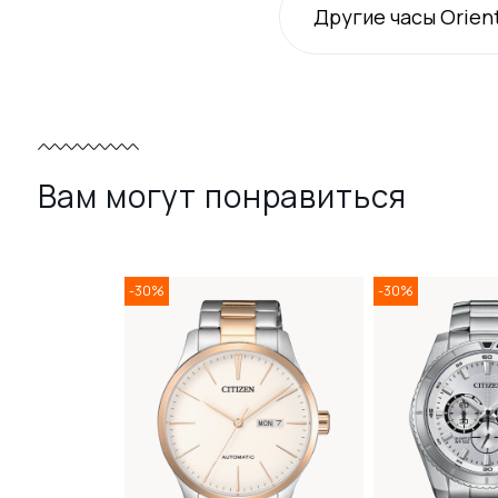
Другие часы Orien
Вам могут понравиться
-30%
-30%