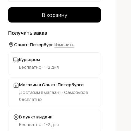
В корзину
Получить заказ
Санкт-Петербург
Изменить
Курьером
Бесплатно · 1-2 дня
Магазин в Санкт-Петербурге
Доставим в магазин · Самовывоз
бесплатно
В пункт выдачи
Бесплатно · 1-2 дня