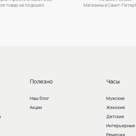
ли товар не подошел.
Магазины в Санкт-Петер
Полезно
Часы
Наш блог
Мужские
Акции
Женские
в
Детские
Интерьерные
Ремешки