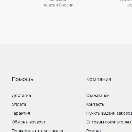
по всей России.
ес
Помощь
Компания
Доставка
О компании
Оплата
Контакты
Гарантия
Пункты выдачи заказо
Обмен и возврат
Оптовым покупателям
Проверить статус заказа
Ремонт