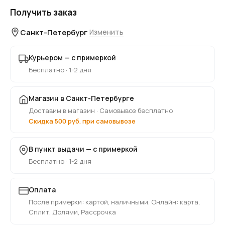
Получить заказ
Санкт-Петербург
Изменить
Курьером — с примеркой
Бесплатно · 1-2 дня
Магазин в Санкт-Петербурге
Доставим в магазин · Самовывоз бесплатно
Скидка 500 руб. при самовывозе
В пункт выдачи — с примеркой
Бесплатно · 1-2 дня
Оплата
После примерки: картой, наличными. Онлайн: карта,
Сплит, Долями, Рассрочка