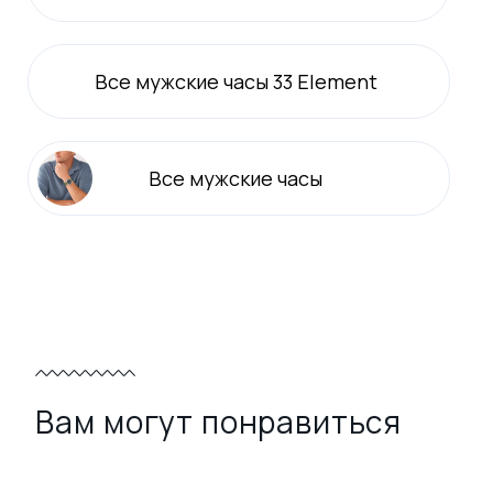
Все
мужские
часы 33 Element
Все
мужские
часы
Вам могут понравиться