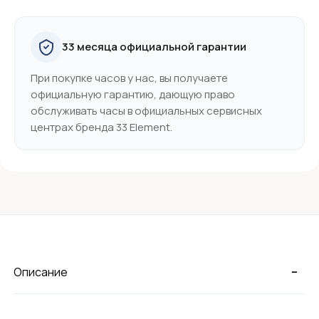
33 месяца официальной гарантии
При покупке часов у нас, вы получаете
официальную гарантию, дающую право
обслуживать часы в официальных сервисных
центрах бренда 33 Element.
-
Описание