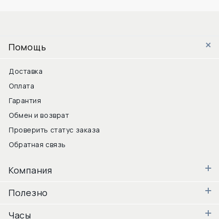
Помощь
Доставка
Оплата
Гарантия
Обмен и возврат
Проверить статус заказа
Обратная связь
Компания
Полезно
Часы