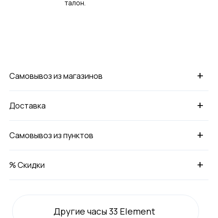
талон.
+
Самовывоз из магазинов
+
Доставка
+
Самовывоз из пунктов
+
% Скидки
Другие часы 33 Element