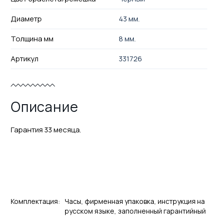
Диаметр
43 мм.
Толщина мм
8 мм.
Артикул
331726
Описание
Гарантия 33 месяца.
Комплектация:
Часы, фирменная упаковка, инструкция на
русском языке, заполненный гарантийный