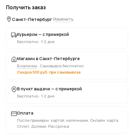
Получить заказ
Санкт-Петербург
Изменить
Курьером — с примеркой
Бесплатно · 1-2 дня
Магазин в Санкт-Петербурге
В наличии
· Самовывоз бесплатно
Скидка 500 руб. при самовывозе
В пункт выдачи — с примеркой
Бесплатно · 1-2 дня
Оплата
После примерки: картой, наличными. Онлайн: карта,
Сплит, Долями, Рассрочка