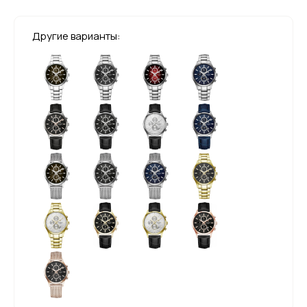
Другие варианты: