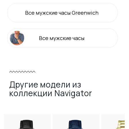
Все
мужские
часы Greenwich
Все
мужские
часы
Другие модели из
коллекции Navigator