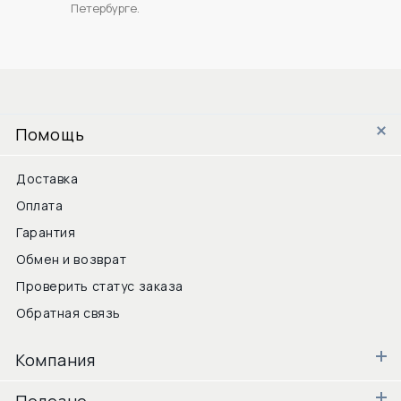
Петербурге.
Помощь
Доставка
Оплата
Гарантия
Обмен и возврат
Проверить статус заказа
Обратная связь
Компания
Полезно