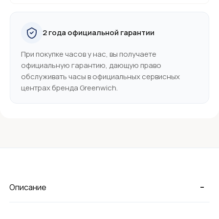
2 года официальной гарантии
При покупке часов у нас, вы получаете
официальную гарантию, дающую право
обслуживать часы в официальных сервисных
центрах бренда Greenwich.
-
Описание