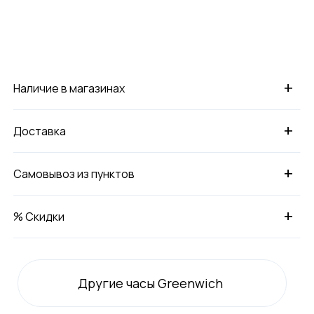
+
Наличие в магазинах
+
Доставка
+
Самовывоз из пунктов
+
% Скидки
Другие часы Greenwich