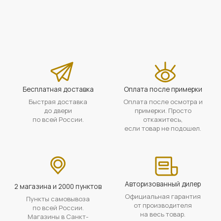
Бесплатная доставка
Оплата после примерки
Быстрая доставка
Оплата после осмотра и
до двери
примерки. Просто
по всей России.
откажитесь,
если товар не подошел.
Авторизованный дилер
2 магазина и 2000 пунктов
Официальная гарантия
Пункты самовывоза
от производителя
по всей России.
на весь товар.
Магазины в Санкт-