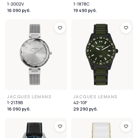
1-2002V
1-1878C
16 090 руб.
19 490 руб.
JACQUES LEMANS
JACQUES LEMANS
1-2139B
42-10F
16 090 руб.
29 290 руб.