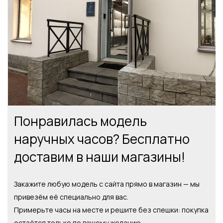
Понравилась модель
наручных часов? Бесплатно
доставим в наши магазины!
Закажите любую модель с сайта прямо в магазин — мы
привезём её специально для вас.
Примерьте часы на месте и решите без спешки: покупка
остаётся только по вашему желанию.