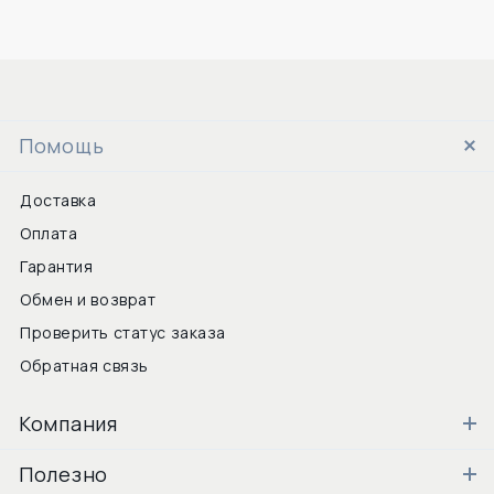
Помощь
Доставка
Оплата
Гарантия
Обмен и возврат
Проверить статус заказа
Обратная связь
Компания
Полезно