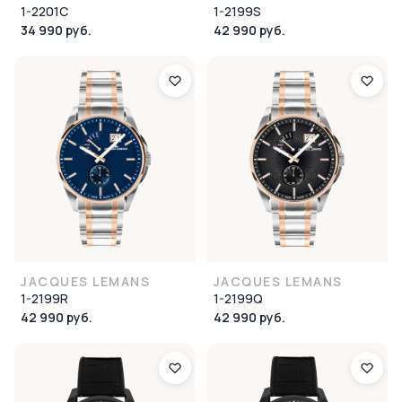
1-2201C
1-2199S
34 990 руб.
42 990 руб.
JACQUES LEMANS
JACQUES LEMANS
1-2199R
1-2199Q
42 990 руб.
42 990 руб.