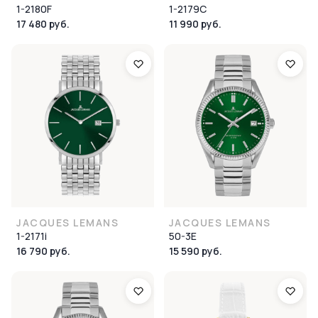
1-2180F
1-2179C
17 480 руб.
11 990 руб.
JACQUES LEMANS
JACQUES LEMANS
1-2171i
50-3E
16 790 руб.
15 590 руб.