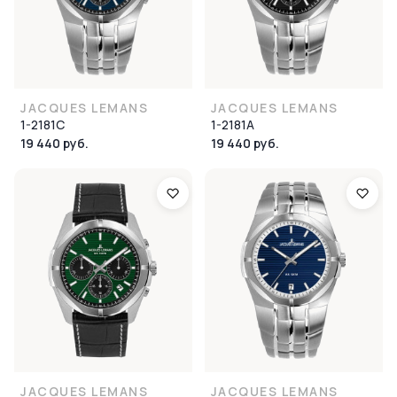
JACQUES LEMANS
JACQUES LEMANS
1-2181C
1-2181A
19 440 руб.
19 440 руб.
JACQUES LEMANS
JACQUES LEMANS