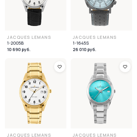
JACQUES LEMANS
JACQUES LEMANS
1-2005B
1-1645S
10 690 руб.
26 010 руб.
JACQUES LEMANS
JACQUES LEMANS