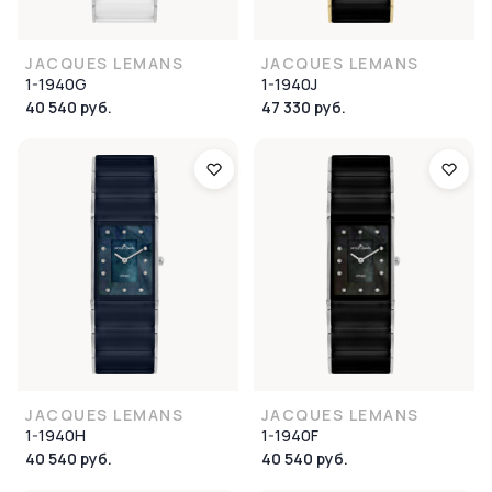
JACQUES LEMANS
JACQUES LEMANS
1-1940G
1-1940J
40 540 руб.
47 330 руб.
JACQUES LEMANS
JACQUES LEMANS
1-1940H
1-1940F
40 540 руб.
40 540 руб.