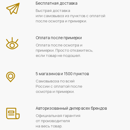
Бесплатная доставка
Быстрая доставка
или самовывоз из пунктов с оплатой
после осмотра и примерки.
Оплата после примерки
Оплата после осмотра и
примерки. Просто откажитесь,
если товар не подошел.
5 магазинов и 1500 пунктов
Самовывоза по всей
России с оплатой после
осмотра и примерки.
Авторизованный дилер всех брендов
Официальная гарантия
от производителя
на весь товар.