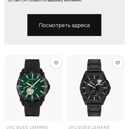
Посмотреть адреса
JACQUES LEMANS
JACQUES LEMANS