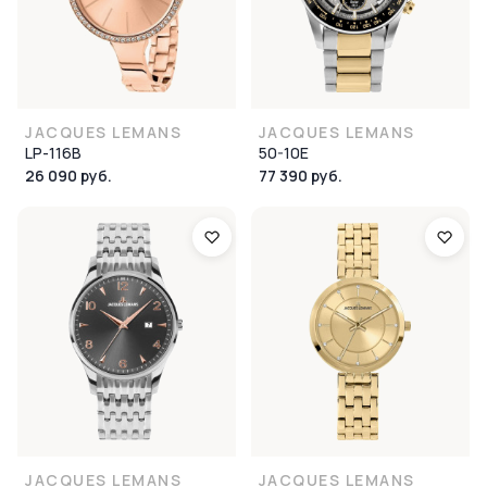
JACQUES LEMANS
JACQUES LEMANS
LP-116B
50-10E
26 090 руб.
77 390 руб.
JACQUES LEMANS
JACQUES LEMANS