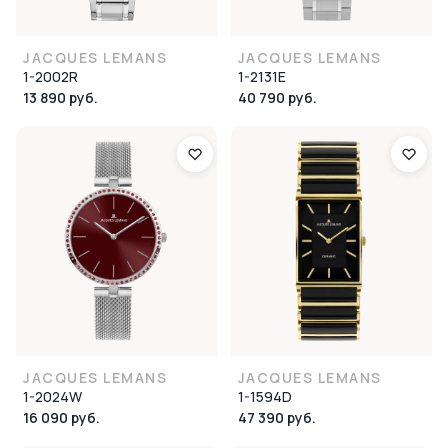
JACQUES LEMANS
JACQUES LEMANS
1-2002R
1-2131E
13 890 руб.
40 790 руб.
JACQUES LEMANS
JACQUES LEMANS
1-2024W
1-1594D
16 090 руб.
47 390 руб.