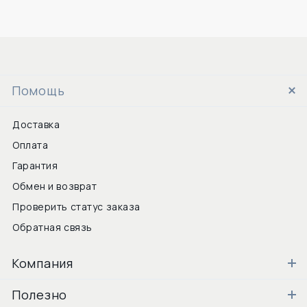
Помощь
Доставка
Оплата
Гарантия
Обмен и возврат
Проверить статус заказа
Обратная связь
Компания
Полезно