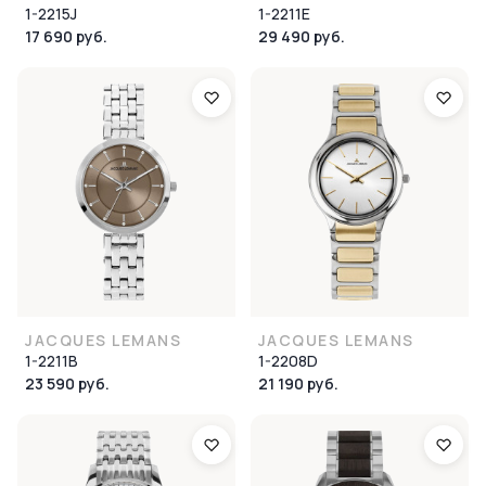
1-2215J
1-2211E
17 690 руб.
29 490 руб.
JACQUES LEMANS
JACQUES LEMANS
1-2211B
1-2208D
23 590 руб.
21 190 руб.