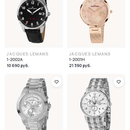
JACQUES LEMANS
JACQUES LEMANS
1-2002A
1-2001H
10 690 руб.
21 390 руб.