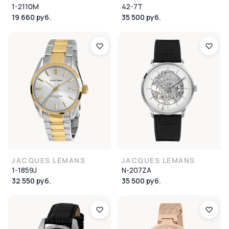
1-2110M
42-7T
19 660 руб.
35 500 руб.
JACQUES LEMANS
JACQUES LEMANS
1-1859J
N-207ZA
32 550 руб.
35 500 руб.