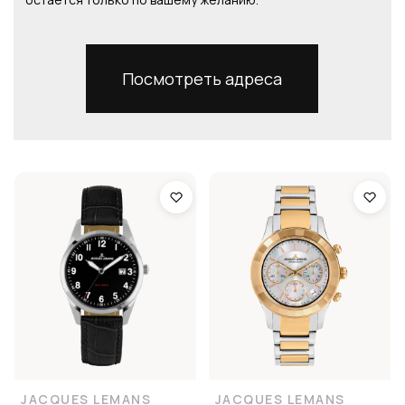
Посмотреть адреса
JACQUES LEMANS
JACQUES LEMANS