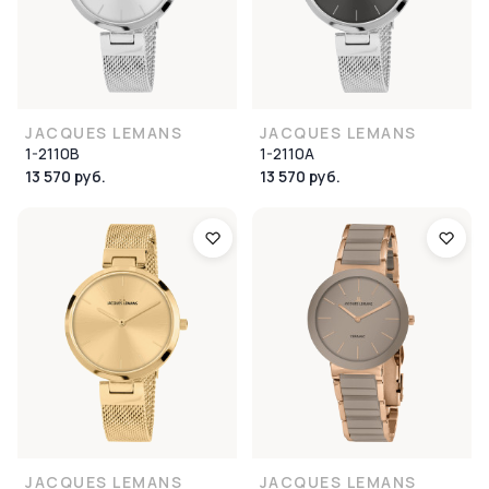
JACQUES LEMANS
JACQUES LEMANS
1-2110B
1-2110A
13 570 руб.
13 570 руб.
JACQUES LEMANS
JACQUES LEMANS