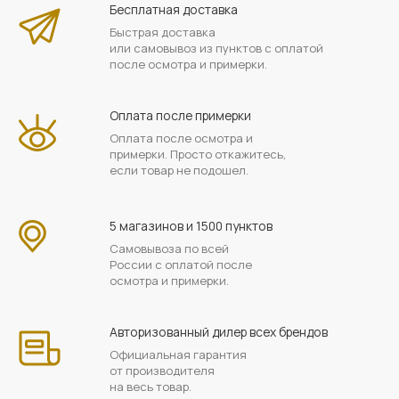
Бесплатная доставка
Быстрая доставка
или самовывоз из пунктов с оплатой
после осмотра и примерки.
Оплата после примерки
Оплата после осмотра и
примерки. Просто откажитесь,
если товар не подошел.
5 магазинов и 1500 пунктов
Самовывоза по всей
России с оплатой после
осмотра и примерки.
Авторизованный дилер всех брендов
Официальная гарантия
от производителя
на весь товар.