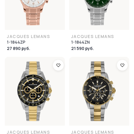
JACQUES LEMANS
JACQUES LEMANS
1-1844ZP
1-1844ZN
27 890 руб.
21 590 руб.
JACQUES LEMANS
JACQUES LEMANS