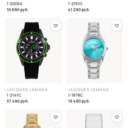
1-2005A
1-2151G
10 690 руб.
41 290 руб.
JACQUES LEMANS
JACQUES LEMANS
1-2141C
1-1878C
37 490 руб.
19 490 руб.