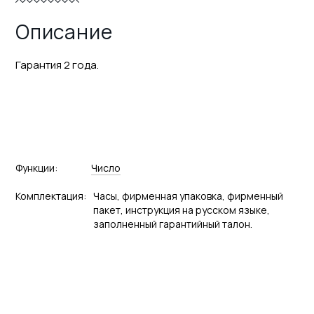
Описание
Гарантия 2 года.
Функции:
Число
Комплектация:
Часы, фирменная упаковка, фирменный
пакет, инструкция на русском языке,
заполненный гарантийный талон.