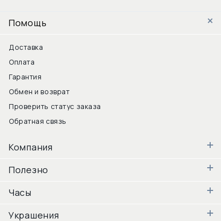
Помощь
Доставка
Оплата
Гарантия
Обмен и возврат
Проверить статус заказа
Обратная связь
Компания
Полезно
Часы
Украшения