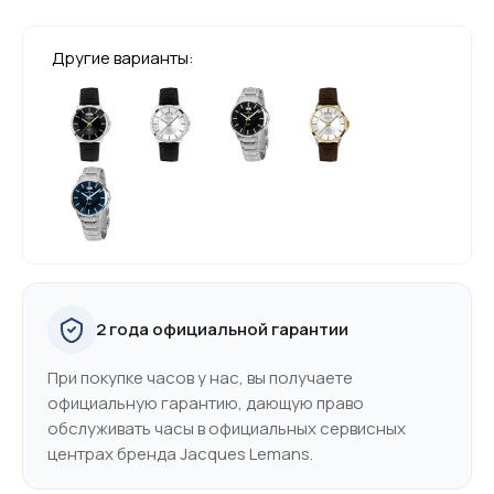
Другие варианты:
2 года официальной гарантии
При покупке часов у нас, вы получаете
официальную гарантию, дающую право
обслуживать часы в официальных сервисных
центрах бренда Jacques Lemans.