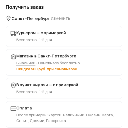
Получить заказ
Санкт-Петербург
Изменить
Курьером — с примеркой
Бесплатно · 1-2 дня
Магазин в Санкт-Петербурге
В наличии
· Самовывоз бесплатно
Скидка 500 руб. при самовывозе
В пункт выдачи — с примеркой
Бесплатно · 1-2 дня
Оплата
После примерки: картой, наличными. Онлайн: карта,
Сплит, Долями, Рассрочка