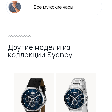
Все
мужские
часы
Другие модели из
коллекции Sydney