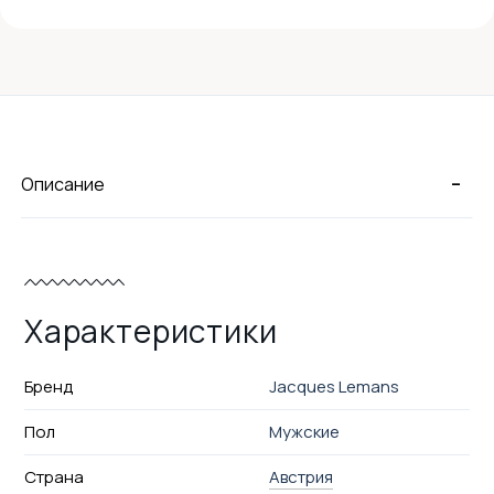
-
Описание
Характеристики
Бренд
Jacques Lemans
Пол
Мужские
Страна
Австрия