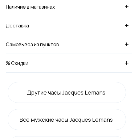
+
Наличие в магазинах
+
Доставка
+
Самовывоз из пунктов
+
% Скидки
Другие часы Jacques Lemans
Все
мужские
часы Jacques Lemans