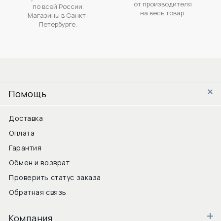
от производителя
по всей России.
на весь товар.
Магазины в Санкт-
Петербурге.
Помощь
Доставка
Оплата
Гарантия
Обмен и возврат
Проверить статус заказа
Обратная связь
Компания