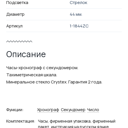
Подсветка
Стрелок
Диаметр
44 мм.
Артикул
1-1844ZC
Описание
Часы-хронограф с секундомером.
Тахиметрическая шкала.
Минеральное стекло Crystex. Гарантия 2 года.
Функции:
Хронограф
Секундомер
Число
Комплектация:
Часы, фирменная упаковка, фирменный
пакет, инструкция на русском языке,