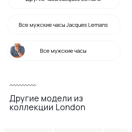
Все
мужские
часы Jacques Lemans
Все
мужские
часы
Другие модели из
коллекции London