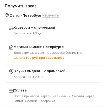
Получить заказ
Санкт-Петербург
Изменить
Курьером — с примеркой
Бесплатно · 1-2 дня
Магазин в Санкт-Петербурге
Доставим в магазин · Самовывоз бесплатно
Скидка 500 руб. при самовывозе
В пункт выдачи — с примеркой
Бесплатно · 1-2 дня
Оплата
После примерки: картой, наличными. Онлайн: карта,
Сплит, Долями, Рассрочка