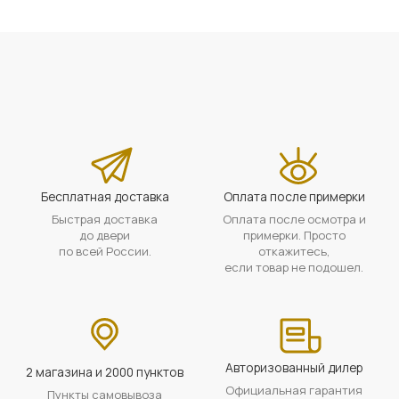
Бесплатная доставка
Оплата после примерки
Быстрая доставка
Оплата после осмотра и
до двери
примерки. Просто
по всей России.
откажитесь,
если товар не подошел.
Авторизованный дилер
2 магазина и 2000 пунктов
Официальная гарантия
Пункты самовывоза