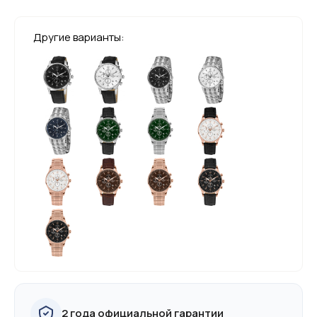
Другие варианты:
2 года официальной гарантии