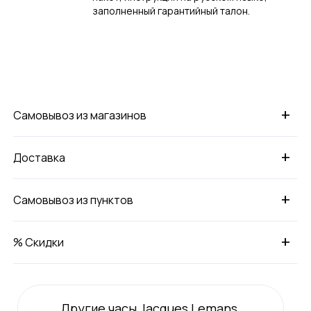
заполненный гарантийный талон.
+
Самовывоз из магазинов
+
Доставка
+
Самовывоз из пунктов
+
% Скидки
Другие часы Jacques Lemans