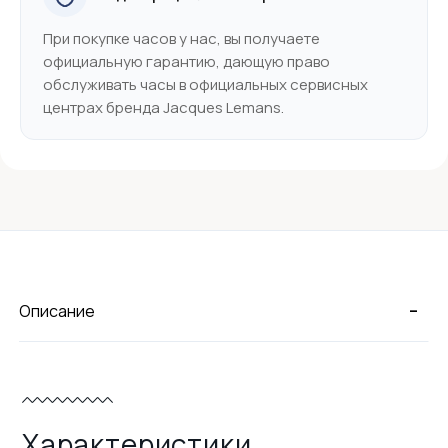
При покупке часов у нас, вы получаете
официальную гарантию, дающую право
обслуживать часы в официальных сервисных
центрах бренда Jacques Lemans.
-
Описание
Характеристики