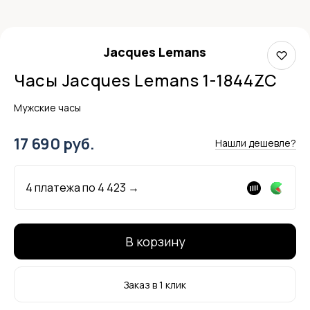
Jacques Lemans
Часы Jacques Lemans 1-1844ZC
Мужские часы
17 690 руб.
Нашли дешевле?
4 платежа по
4 423
→
В корзину
Заказ в 1 клик