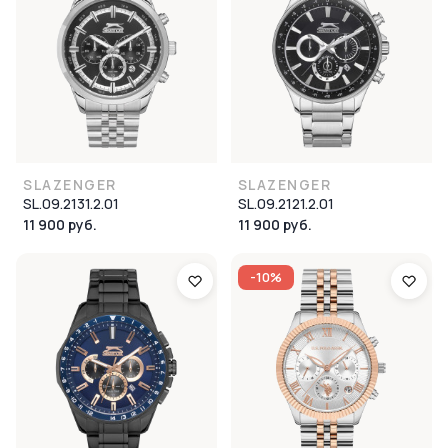
SLAZENGER
SLAZENGER
SL.09.2131.2.01
SL.09.2121.2.01
11 900 руб.
11 900 руб.
-10%