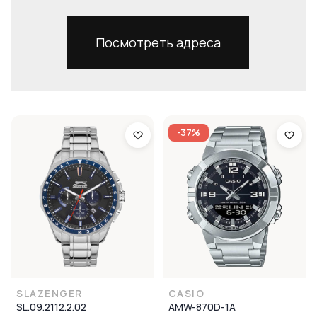
Посмотреть адреса
-37%
SLAZENGER
CASIO
SL.09.2112.2.02
AMW-870D-1A