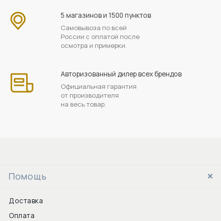
5 магазинов и 1500 пунктов
Самовывоза по всей
России с оплатой после
осмотра и примерки.
Авторизованный дилер всех брендов
Официальная гарантия
от производителя
на весь товар.
Помощь
Доставка
Оплата