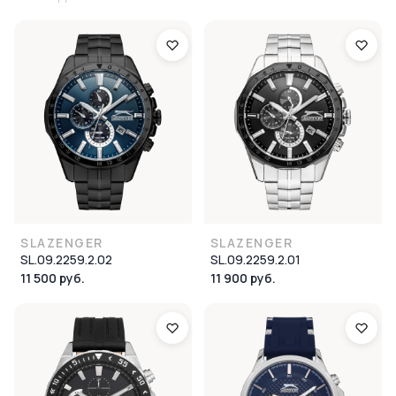
SLAZENGER
SLAZENGER
SL.09.2259.2.02
SL.09.2259.2.01
11 500 руб.
11 900 руб.