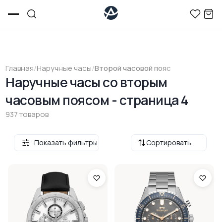
Главная
/
Наручные часы
/
Второй часовой пояс
Наручные часы со вторым
часовым поясом - страница 4
937 товаров
Показать фильтры
Сортировать