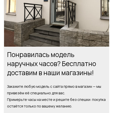
Понравилась модель
наручных часов? Бесплатно
доставим в наши магазины!
Закажите любую модель с сайта прямо в магазин — мы
привезём её специально для вас.
Примерьте часы на месте и решите без спешки: покупка
остаётся только по вашему желанию.