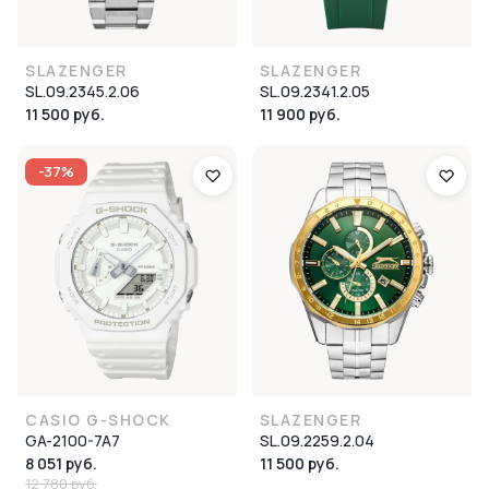
SLAZENGER
SLAZENGER
SL.09.2345.2.06
SL.09.2341.2.05
11 500 руб.
11 900 руб.
-37%
CASIO G-SHOCK
SLAZENGER
GA-2100-7A7
SL.09.2259.2.04
8 051 руб.
11 500 руб.
12 780 руб.