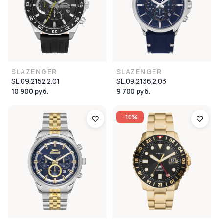
SLAZENGER
SLAZENGER
SL.09.2152.2.01
SL.09.2136.2.03
10 900 руб.
9 700 руб.
-10%