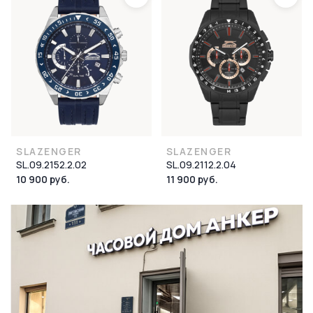
SLAZENGER
SLAZENGER
SL.09.2152.2.02
SL.09.2112.2.04
10 900 руб.
11 900 руб.