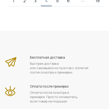
1
2
3
4
5
6
19
Бесплатная доставка
Быстрая доставка
или самовывоз из пунктов с оплатой
после осмотра и примерки.
Оплата после примерки
Оплата после осмотра и
примерки. Просто откажитесь,
если товар не подошел.