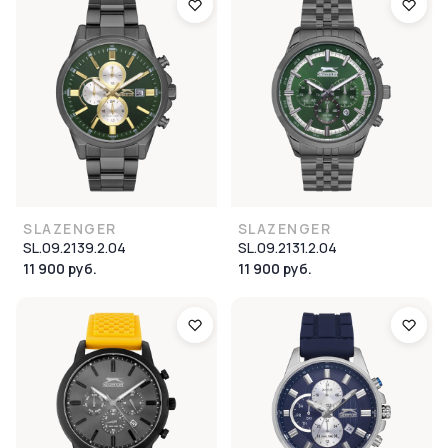
SLAZENGER
SLAZENGER
SL.09.2139.2.04
SL.09.2131.2.04
11 900 руб.
11 900 руб.