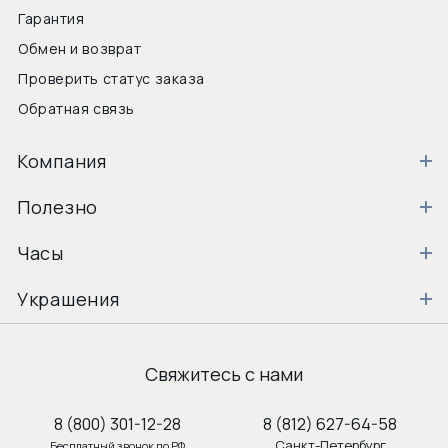
Гарантия
Обмен и возврат
Проверить статус заказа
Обратная связь
Компания
Полезно
Часы
Украшения
Свяжитесь с нами
8 (800) 301-12-28
8 (812) 627-64-58
Санкт-Петербург
Бесплатный звонок по РФ