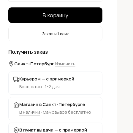
В корзину
Заказ в 1 клик
Получить заказ
Санкт-Петербург
Изменить
Курьером — с примеркой
Бесплатно · 1-2 дня
Магазин в Санкт-Петербурге
В наличии
· Самовывоз бесплатно
В пункт выдачи — с примеркой