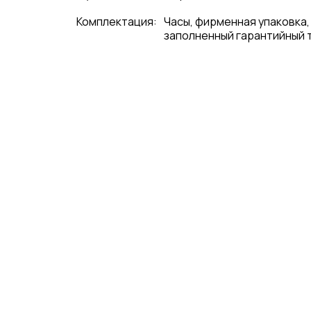
Комплектация:
Часы, фирменная упаковка,
заполненный гарантийный 