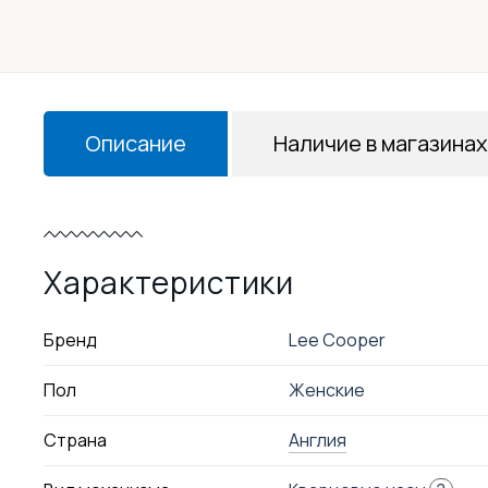
Описание
Наличие в магазинах
Характеристики
Бренд
Lee Cooper
Пол
Женские
Страна
Англия