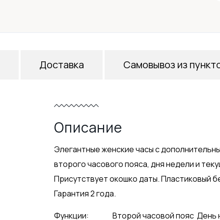
Доставка
Самовывоз из пункт
Описание
Элегантные женские часы с дополнительн
второго часового пояса, дня недели и тек
Присутствует окошко даты. Пластиковый бе
Гарантия 2 года.
Функции:
Второй часовой пояс
День 