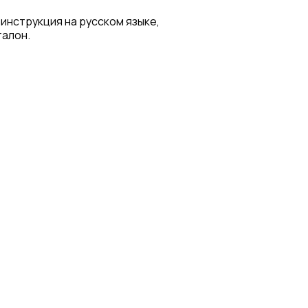
 инструкция на русском языке,
талон.