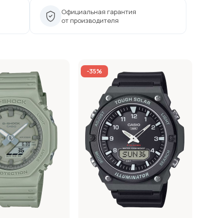
Официальная гарантия
от производителя
-35%